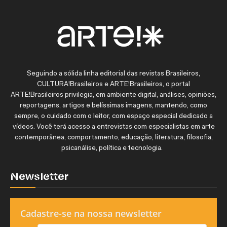
Seguindo a sólida linha editorial das revistas Brasileiros,
CULTURA!Brasileiros e ARTE!Brasileiros, o portal
ARTE!Brasileiros privilegia, em ambiente digital, análises, opiniões,
reportagens, artigos e belíssimas imagens, mantendo, como
sempre, o cuidado com o leitor, com espaço especial dedicado a
vídeos. Você terá acesso a entrevistas com especialistas em arte
contemporânea, comportamento, educação, literatura, filosofia,
psicanálise, política e tecnologia.
Newsletter
Cadastre-se na nossa newsletter