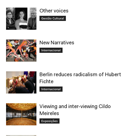
Other voices
Gestão Cultural
New Narratives
Internacional
Berlin reduces radicalism of Hubert
Fichte
Internacional
Viewing and inter-viewing Cildo
Meireles
Exposições