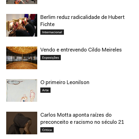
Berlim reduz radicalidade de Hubert
Fichte
Internacional
Vendo e entrevendo Cildo Meireles
Exposições
O primeiro Leonilson
Arte
Carlos Motta aponta raízes do
preconceito e racismo no século 21
Critica