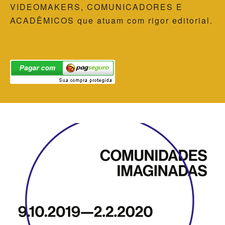
VIDEOMAKERS, COMUNICADORES E
ACADÊMICOS que atuam com rigor editorial.