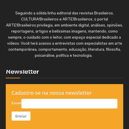
Seguindo a sólida linha editorial das revistas Brasileiros,
CULTURA!Brasileiros e ARTE!Brasileiros, o portal
ARTE!Brasileiros privilegia, em ambiente digital, análises, opiniões,
reportagens, artigos e belíssimas imagens, mantendo, como
sempre, o cuidado com o leitor, com espaço especial dedicado a
vídeos. Você terá acesso a entrevistas com especialistas em arte
contemporânea, comportamento, educação, literatura, filosofia,
psicanálise, política e tecnologia.
Newsletter
Cadastre-se na nossa newsletter
Email
Enviar