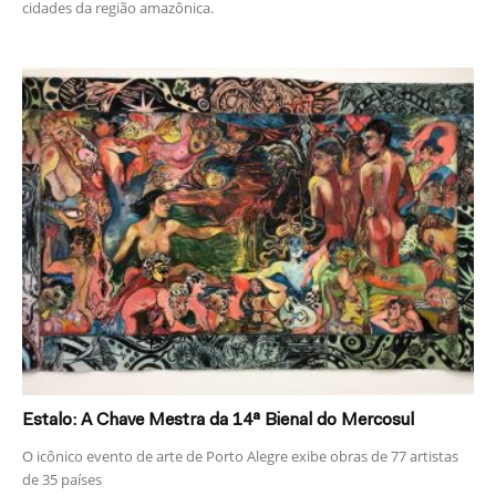
cidades da região amazônica.
Estalo: A Chave Mestra da 14ª Bienal do Mercosul
O icônico evento de arte de Porto Alegre exibe obras de 77 artistas
de 35 países