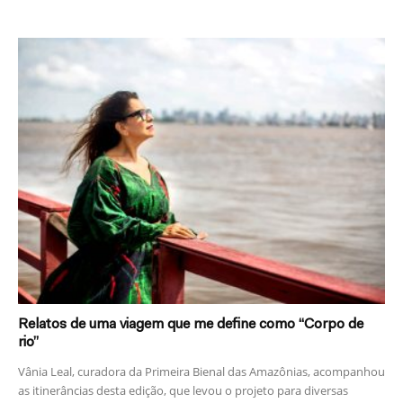
Relatos de uma viagem que me define como “Corpo de
rio”
Vânia Leal, curadora da Primeira Bienal das Amazônias, acompanhou
as itinerâncias desta edição, que levou o projeto para diversas