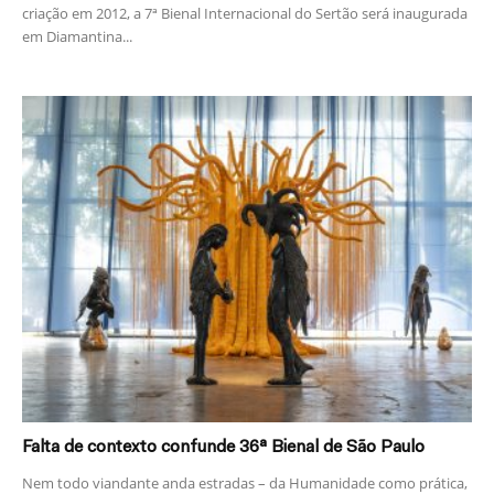
criação em 2012, a 7ª Bienal Internacional do Sertão será inaugurada
em Diamantina...
Falta de contexto confunde 36ª Bienal de São Paulo
Nem todo viandante anda estradas – da Humanidade como prática,