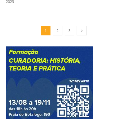
2023
1
2
3