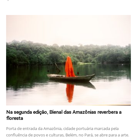
Na segunda edição, Bienal das Amazônias reverbera a
floresta
Porta de entrada da Amazônia, cidade portuária marcada pela
confluência de povos e culturas, Belém, no Pará, se abre para a arte.