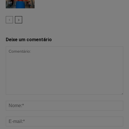
Deixe um comentário