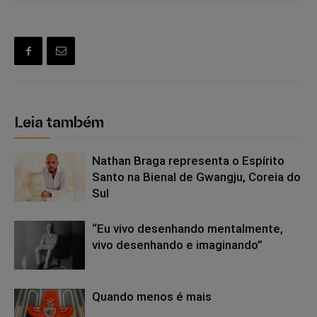
Leia também
Nathan Braga representa o Espírito
Santo na Bienal de Gwangju, Coreia do
Sul
“Eu vivo desenhando mentalmente,
vivo desenhando e imaginando”
Quando menos é mais