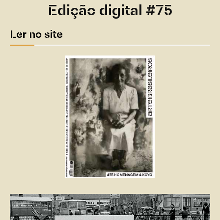
Edição digital #75
Ler no site