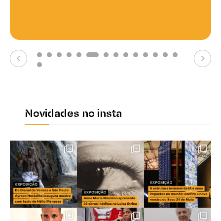
Novidades no insta