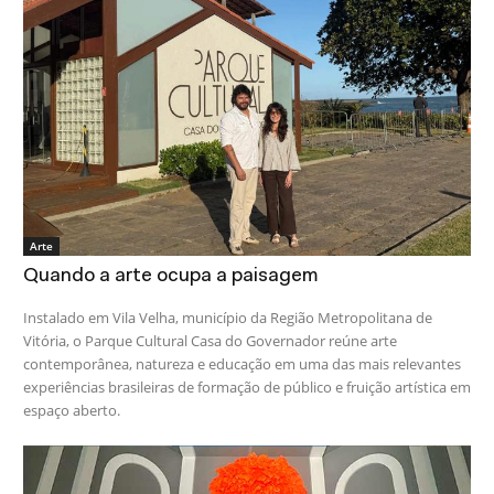
Arte
Quando a arte ocupa a paisagem
Instalado em Vila Velha, município da Região Metropolitana de
Vitória, o Parque Cultural Casa do Governador reúne arte
contemporânea, natureza e educação em uma das mais relevantes
experiências brasileiras de formação de público e fruição artística em
espaço aberto.