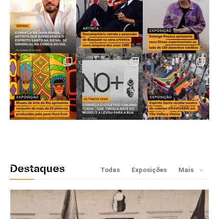
Destaques
Todas
Exposições
Mais