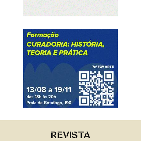
REVISTA