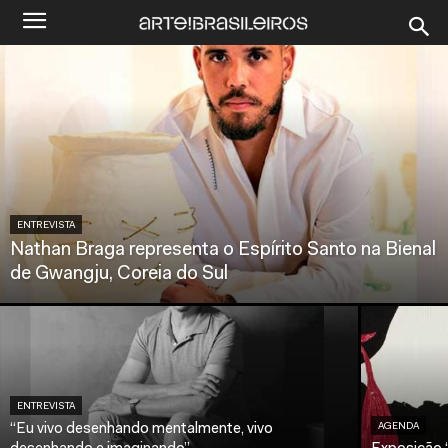
ENTREVISTA
Nathan Braga representa o Espírito Santo na Bienal
de Gwangju, Coreia do Sul
ENTREVISTA
“Eu vivo desenhando mentalmente, vivo
AGENDA