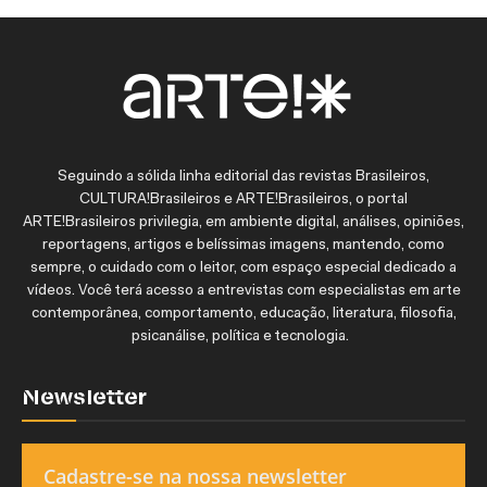
Seguindo a sólida linha editorial das revistas Brasileiros,
CULTURA!Brasileiros e ARTE!Brasileiros, o portal
ARTE!Brasileiros privilegia, em ambiente digital, análises, opiniões,
reportagens, artigos e belíssimas imagens, mantendo, como
sempre, o cuidado com o leitor, com espaço especial dedicado a
vídeos. Você terá acesso a entrevistas com especialistas em arte
contemporânea, comportamento, educação, literatura, filosofia,
psicanálise, política e tecnologia.
Newsletter
Cadastre-se na nossa newsletter