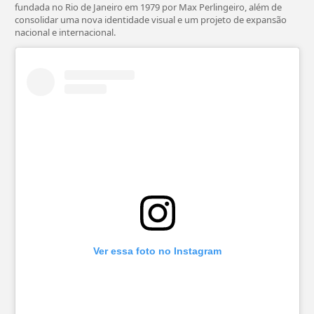
fundada no Rio de Janeiro em 1979 por Max Perlingeiro, além de
consolidar uma nova identidade visual e um projeto de expansão
nacional e internacional.
Ver essa foto no Instagram