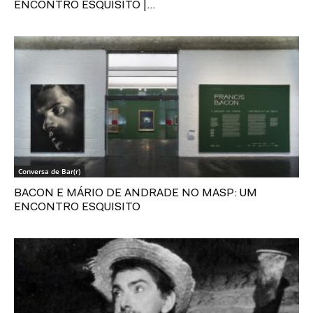
ENCONTRO ESQUISITO |...
Conversa de Bar(r)
BACON E MÁRIO DE ANDRADE NO MASP: UM
ENCONTRO ESQUISITO