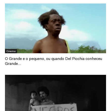
Cinema
O Grande e o pequeno, ou quando Del Picchia conheceu
Grande...