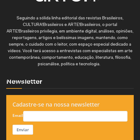
Seguindo a sólida linha editorial das revistas Brasileiros,
CULTURA!Brasileiros e ARTE!Brasileiros, o portal
ARTE!Brasileiros privilegia, em ambiente digital, análises, opiniões,
reportagens, artigos e belíssimas imagens, mantendo, como
sempre, o cuidado com o leitor, com espaço especial dedicado a
vídeos. Você terá acesso a entrevistas com especialistas em arte
contemporânea, comportamento, educação, literatura, filosofia,
psicanálise, política e tecnologia.
Newsletter
Cadastre-se na nossa newsletter
Email
Enviar