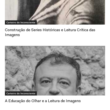
Carteiro do Inconsciente
Construção de Series Históricas e Leitura Crítica das
Imagens
Carteiro do Inconsciente
A Educação do Olhar e a Leitura de Imagens