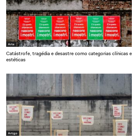
Arte
Catástrofe, tragédia e desastre como categorias clínicas e
estéticas
Artigo