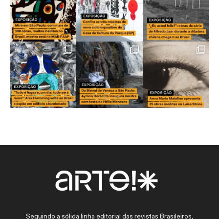
Seguindo a sólida linha editorial das revistas Brasileiros,