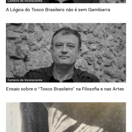
Carteiro do Inconsciente
A Lógica do Tosco Brasileiro não é sem Gambiarra
Carteiro do Inconsciente
Ensaio sobre o “Tosco Brasileiro” na Filosofia e nas Artes