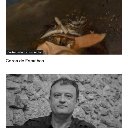
Carteiro do Inconsciente
Coroa de Espinhos