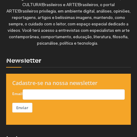
CULTURA!Brasileiros e ARTE!Brasileiros, o portal
ARTE!Brasileiros privilegia, em ambiente digital, análises, opiniões,
reportagens, artigos e belíssimas imagens, mantendo, como
sempre, o cuidado com o leitor, com espaço especial dedicado a
vídeos. Você terá acesso a entrevistas com especialistas em arte
contemporânea, comportamento, educação, literatura, filosofia,
psicanálise, política e tecnologia.
Newsletter
Cadastre-se na nossa newsletter
Email
Enviar