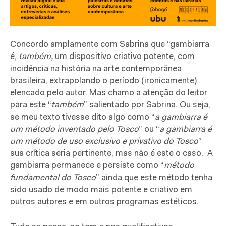
Concordo amplamente com Sabrina que “gambiarra
é,
também,
um dispositivo criativo potente, com
incidência na história na arte contemporânea
brasileira, extrapolando o período (ironicamente)
elencado pelo autor. Mas chamo a atenção do leitor
para este “
também
” salientado por Sabrina. Ou seja,
se meu texto tivesse dito algo como “
a gambiarra é
um método inventado pelo Tosco
” ou “
a gambiarra é
um método de uso exclusivo e privativo do Tosco
”
sua crítica seria pertinente, mas não é este o caso.
A
gambiarra permanece e persiste como “
método
fundamental do Tosco
” ainda que este método tenha
sido usado de modo mais potente e criativo em
outros autores e em outros programas estéticos.