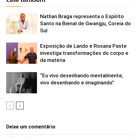
Leia também
Nathan Braga representa o Espírito
Santo na Bienal de Gwangju, Coreia do
Sul
Exposição de Lando e Rosana Paste
investiga transformações do corpo e
da matéria
“Eu vivo desenhando mentalmente,
vivo desenhando e imaginando”
Deixe um comentário