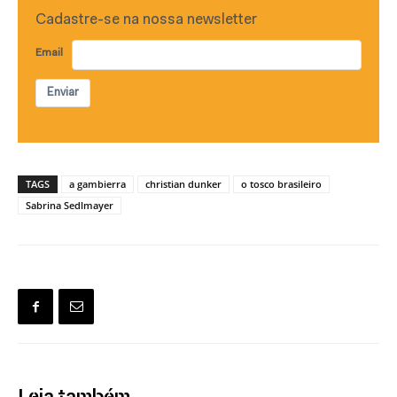
Cadastre-se na nossa newsletter
Email
Enviar
TAGS
a gambierra
christian dunker
o tosco brasileiro
Sabrina Sedlmayer