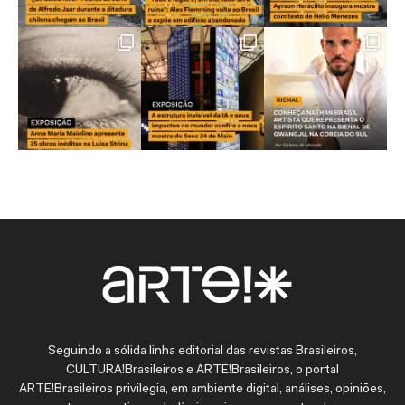
Seguindo a sólida linha editorial das revistas Brasileiros,
CULTURA!Brasileiros e ARTE!Brasileiros, o portal
ARTE!Brasileiros privilegia, em ambiente digital, análises, opiniões,