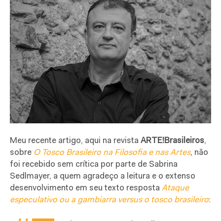
Meu recente artigo, aqui na revista
ARTE!Brasileiros
,
sobre
O Tosco Brasileiro na Filosofia e nas Artes
, não
foi recebido sem crítica por parte de Sabrina
Sedlmayer, a quem agradeço a leitura e o extenso
desenvolvimento em seu texto resposta
Ataque
especulativo ou a gambiarra versus o tosco brasileiro
: