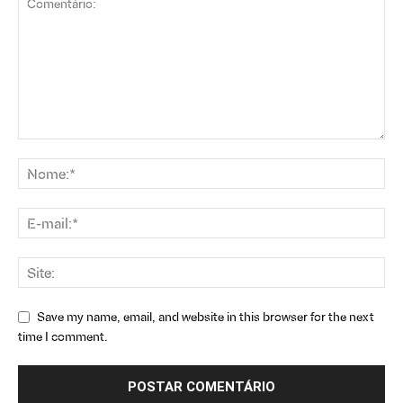
Save my name, email, and website in this browser for the next
time I comment.