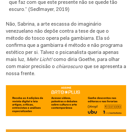
que faz com que este presente não se quede tão
escuro.” (Sedlmayer, 2019)
Não, Sabrina, a arte escassa do imaginário
venezuelano não depõe contra a tese de que o
método do tosco opera pela gambiarra. Ela só
confirma que a gambiarra é método e não programa
estético per si. Talvez o psicanalista queria apenas
mais luz,
Mehr Licht!
como diria Goethe, para olhar
com maior precisão o
chiaroscuro
que se apresenta a
nossa frente.