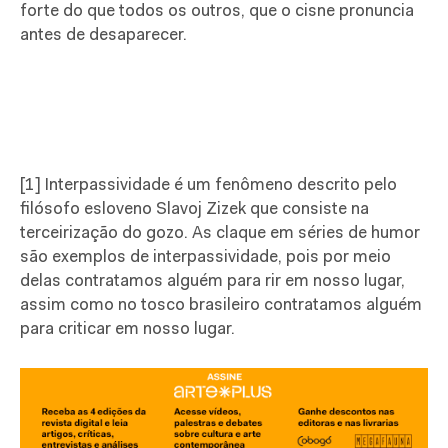
forte do que todos os outros, que o cisne pronuncia
antes de desaparecer.
[1] Interpassividade é um fenômeno descrito pelo
filósofo esloveno Slavoj Zizek que consiste na
terceirização do gozo. As claque em séries de humor
são exemplos de interpassividade, pois por meio
delas contratamos alguém para rir em nosso lugar,
assim como no tosco brasileiro contratamos alguém
para criticar em nosso lugar.