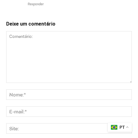
Responder
Deixe um comentário
PT