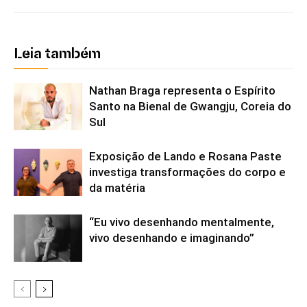
Leia também
Nathan Braga representa o Espírito
Santo na Bienal de Gwangju, Coreia do
Sul
Exposição de Lando e Rosana Paste
investiga transformações do corpo e
da matéria
“Eu vivo desenhando mentalmente,
vivo desenhando e imaginando”