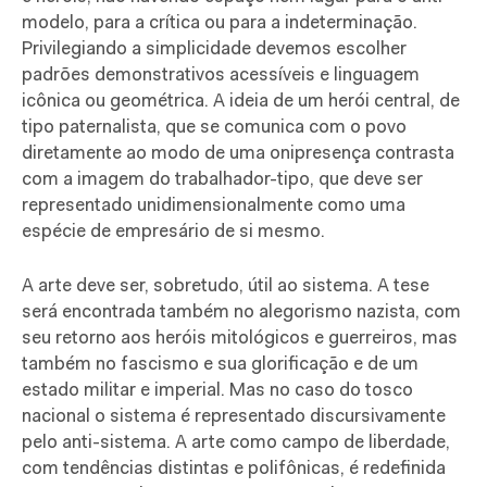
modelo, para a crítica ou para a indeterminação.
Privilegiando a simplicidade devemos escolher
padrões demonstrativos acessíveis e linguagem
icônica ou geométrica. A ideia de um herói central, de
tipo paternalista, que se comunica com o povo
diretamente ao modo de uma onipresença contrasta
com a imagem do trabalhador-tipo, que deve ser
representado unidimensionalmente como uma
espécie de empresário de si mesmo.
A arte deve ser, sobretudo, útil ao sistema. A tese
será encontrada também no alegorismo nazista, com
seu retorno aos heróis mitológicos e guerreiros, mas
também no fascismo e sua glorificação e de um
estado militar e imperial. Mas no caso do tosco
nacional o sistema é representado discursivamente
pelo anti-sistema. A arte como campo de liberdade,
com tendências distintas e polifônicas, é redefinida