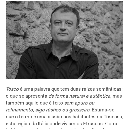
Tosco
é uma palavra que tem duas raízes semânticas:
o que se apresenta
de forma natural e autêntica
, mas
também aquilo que é feito
sem apuro ou
refinamento, algo rústico ou grosseiro
. Estima-se
que o termo é uma alusão aos habitantes da Toscana,
esta região da Itália onde viviam os Etruscos. Como