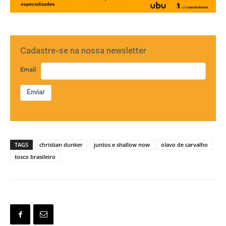
Cadastre-se na nossa newsletter
Email
Enviar
TAGS
christian dunker
juntos e shallow now
olavo de carvalho
tosco brasileiro