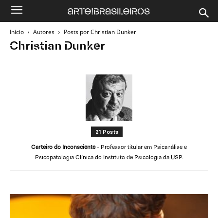
Início
Autores
Posts por Christian Dunker
Christian Dunker
21 Posts
Carteiro do Inconsciente
- Professor titular em Psicanálise e
Psicopatologia Clínica do Instituto de Psicologia da USP.