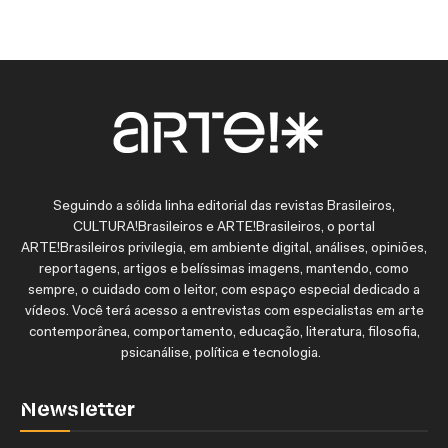
Seguindo a sólida linha editorial das revistas Brasileiros,
CULTURA!Brasileiros e ARTE!Brasileiros, o portal
ARTE!Brasileiros privilegia, em ambiente digital, análises, opiniões,
reportagens, artigos e belíssimas imagens, mantendo, como
sempre, o cuidado com o leitor, com espaço especial dedicado a
vídeos. Você terá acesso a entrevistas com especialistas em arte
contemporânea, comportamento, educação, literatura, filosofia,
psicanálise, política e tecnologia.
Newsletter