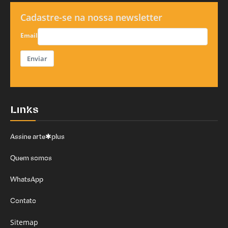
Cadastre-se na nossa newsletter
Email
Enviar
Links
Assine arte✱plus
Quem somos
WhatsApp
Contato
Sitemap