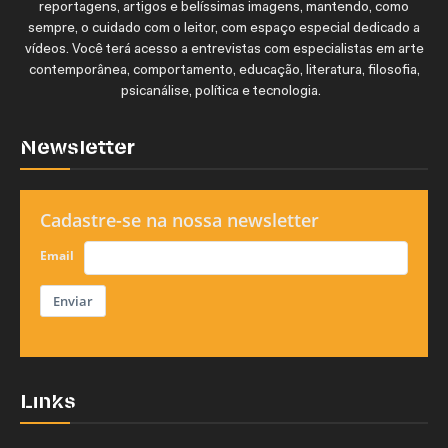
reportagens, artigos e belíssimas imagens, mantendo, como
sempre, o cuidado com o leitor, com espaço especial dedicado a
vídeos. Você terá acesso a entrevistas com especialistas em arte
contemporânea, comportamento, educação, literatura, filosofia,
psicanálise, política e tecnologia.
Newsletter
Cadastre-se na nossa newsletter
Email
Enviar
Links