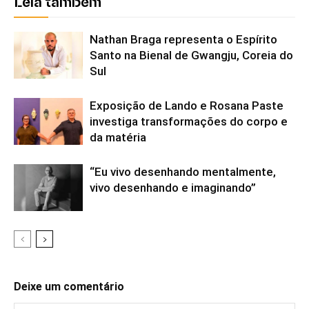
Leia também
Nathan Braga representa o Espírito
Santo na Bienal de Gwangju, Coreia do
Sul
Exposição de Lando e Rosana Paste
investiga transformações do corpo e
da matéria
“Eu vivo desenhando mentalmente,
vivo desenhando e imaginando”
Deixe um comentário