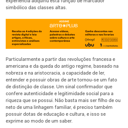
experiência
adquiriu esta função de marcador
simbólico das classes altas.
Particularmente a partir das revoluções francesa e
americana e da queda do antigo regime, baseado na
nobreza e na aristocracia, a capacidade de ler,
entender e possuir obras de arte tornou-se um fato
de distinção de classe. Um sinal confirmador que
confere autenticidade e legitimidade social para a
riqueza que se possui. Não basta mais ser filho de ou
neto de uma linhagem familiar, é preciso também
possuir dotas de educação e cultura, e isso se
exprime ao modo de um saber.