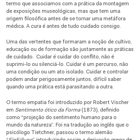
termo que associamos com a prática da montagem
de exposições museológicas, mas que tem uma
origem filosófica antes de se tornar uma metáfora
médica. A cura é antes de tudo cuidado consigo.
Uma das vertentes que formaram a noção de cultivo,
educação ou de formação são justamente as práticas
de cuidado.
Cuidar é cuidar do conflito, não é
suprimi-lo ou silenciá-lo. Cuidar é um percurso, não
uma condição ou um ato isolado. Cuidar e controlar
podem andar perigosamente juntos, difícil saber
quando uma prática está parasitando a outra.
O termo empatia foi introduzido por Robert Vischer
em
Sentimento ótico da Forma
(1873), definido
como “projeção do sentimento humano para o
mundo da natureza”. Foi na tradução ao inglês que o
psicólogo Tietchner, passou o termo alemão