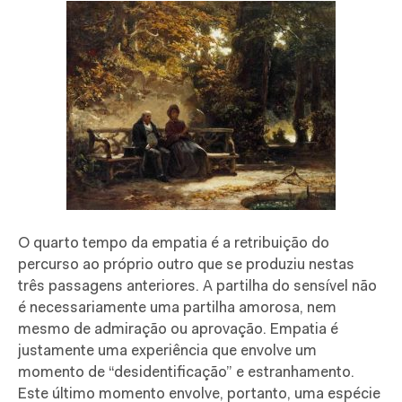
O quarto tempo da empatia é a retribuição do
percurso ao próprio outro que se produziu nestas
três passagens anteriores. A partilha do sensível não
é necessariamente uma partilha amorosa, nem
mesmo de admiração ou aprovação. Empatia é
justamente uma experiência que envolve um
momento de “desidentificação” e estranhamento.
Este último momento envolve, portanto, uma espécie