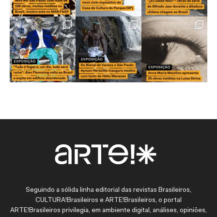
Seguindo a sólida linha editorial das revistas Brasileiros,
CULTURA!Brasileiros e ARTE!Brasileiros, o portal
ARTE!Brasileiros privilegia, em ambiente digital, análises, opiniões,