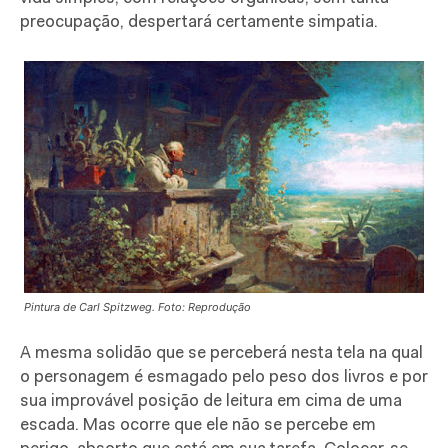
preocupação, despertará certamente simpatia.
Pintura de Carl Spitzweg.
Foto: Reprodução
A mesma solidão que se perceberá nesta tela na qual
o personagem é esmagado pelo peso dos livros e por
sua improvável posição de leitura em cima de uma
escada. Mas ocorre que ele não se percebe em