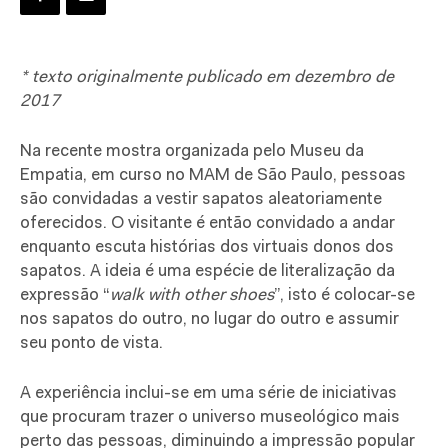
* texto originalmente publicado em dezembro de
2017
N
a recente mostra organizada pelo Museu da
Empatia, em curso no MAM de São Paulo, pessoas
são convidadas a vestir sapatos aleatoriamente
oferecidos. O visitante é então convidado a andar
enquanto escuta histórias dos virtuais donos dos
sapatos. A ideia é uma espécie de literalização da
expressão “
walk with other shoes
”, isto é colocar-se
nos sapatos do outro, no lugar do outro e assumir
seu ponto de vista.
A experiência inclui-se em uma série de iniciativas
que procuram trazer o universo museológico mais
perto das pessoas, diminuindo a impressão popular