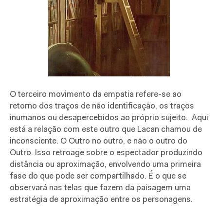
O terceiro movimento da empatia refere-se ao
retorno dos traços de não identificação, os traços
inumanos ou desapercebidos ao próprio sujeito.
Aqui
está a relação com este outro que Lacan chamou de
inconsciente. O Outro no outro, e não o outro do
Outro. Isso retroage sobre o espectador produzindo
distância ou aproximação, envolvendo uma primeira
fase do que pode ser compartilhado. É o que se
observará nas telas que fazem da paisagem uma
estratégia de aproximação entre os personagens.