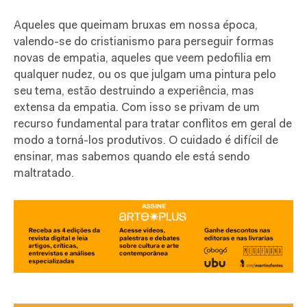
Aqueles que queimam bruxas em nossa época,
valendo-se do cristianismo para perseguir formas
novas de empatia
, aqueles
que veem pedofilia em
qualquer nudez, ou os que julgam uma pintura pelo
seu tema
,
estão destruindo a experiência, mas
extensa da empatia. Com isso se privam de um
recurso fundamental para tratar conflitos em geral de
modo a torná-los produtivos. O cuidado é difícil de
ensinar, mas sabemos quando ele está sendo
maltratado.