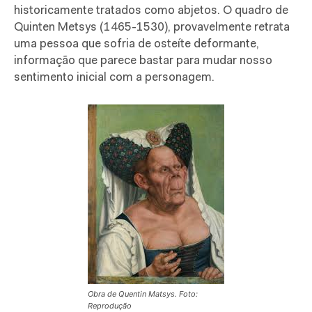
historicamente tratados como abjetos. O quadro de
Quinten Metsys (1465-1530), provavelmente retrata
uma pessoa que sofria de osteíte deformante,
informação que parece bastar para mudar nosso
sentimento inicial com a personagem.
Obra de Quentin Matsys. Foto:
Reprodução