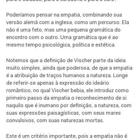
Poderíamos pensar na empatia, combinando sua
versão alemã com a inglesa, como um percurso. Ela
não é uma feto, mas uma pequena gramática do
encontro com o outro. Uma gramática que é ao
mesmo tempo psicológica, política e estética.
Notemos que a definição de Vischer parte da ideia
muito simples, ainda que poderosa, de que a empatia
é a atribuição de traços humanos a natureza. Longe
de referir-se apenas à expressão do ideário
romântico, no qual Vischer bebia, ele introduz como
primeiro passo da empatia o reconhecimento de si
naquilo que é inumano por definição, a natureza, com
suas expressões paisagísticas, com seus mares
convulsivos, com suas naturezas mortas.
Este é um critério importante, pois a empatia não é