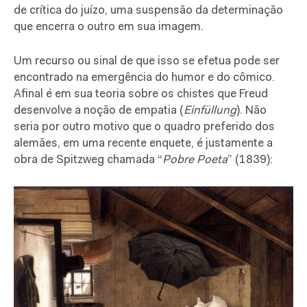
de crítica do juízo, uma suspensão da determinação
que encerra o outro em sua imagem.
Um recurso ou sinal de que isso se efetua pode ser
encontrado na emergência do humor e do cômico.
Afinal é em sua teoria sobre os chistes que Freud
desenvolve a noção de empatia (
Einfüllung
). Não
seria por outro motivo que o quadro preferido dos
alemães, em uma recente enquete, é justamente a
obra de Spitzweg chamada “
Pobre Poeta
” (1839):