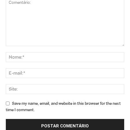
Save my name, email, and website in this browser for the next
time I comment.