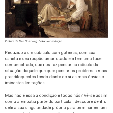
Pintura de Carl Spitzweg. Foto: Reprodução
Reduzido a um cubículo com goteiras, com sua
caneta e seu roupão amarrotado ele tem uma face
compenetrada, que nos faz pensar no ridículo da
situação daquele que quer pensar os problemas mais
grandiloquentes tendo diante de si as mais óbvias e
iminentes limitações.
Mas não é essa a condição e todos nós?
Vê-se assim
como a empatia parte do particular, descobre dentro
dele a sua singularidade própria para terminar em um