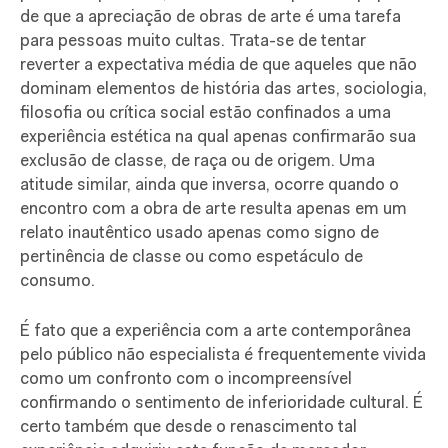
de que a apreciação de obras de arte é uma tarefa
para pessoas muito cultas. Trata-se de tentar
reverter a expectativa média de que aqueles que não
dominam elementos de história das artes, sociologia,
filosofia ou crítica social estão confinados a uma
experiência estética na qual apenas confirmarão sua
exclusão de classe, de raça ou de origem. Uma
atitude similar, ainda que inversa, ocorre quando o
encontro com a obra de arte resulta apenas em um
relato inautêntico usado apenas como signo de
pertinência de classe ou como espetáculo de
consumo.
É fato que a experiência com a arte contemporânea
pelo público não especialista é frequentemente vivida
como um confronto com o incompreensível
confirmando o sentimento de inferioridade cultural. É
certo também que desde o renascimento
tal