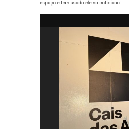
espaço e tem usado ele no cotidiano”.