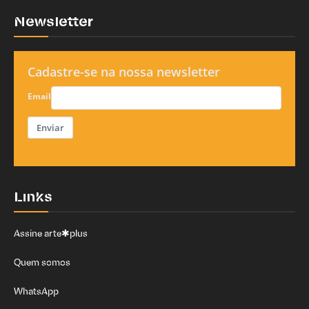
Newsletter
Cadastre-se na nossa newsletter
Email
Enviar
Links
Assine arte✱plus
Quem somos
WhatsApp