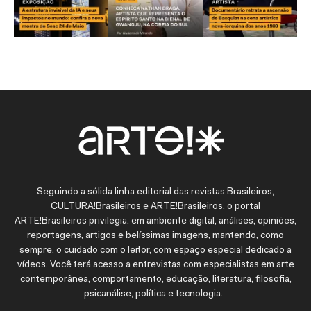
Seguindo a sólida linha editorial das revistas Brasileiros,
CULTURA!Brasileiros e ARTE!Brasileiros, o portal
ARTE!Brasileiros privilegia, em ambiente digital, análises, opiniões,
reportagens, artigos e belíssimas imagens, mantendo, como
sempre, o cuidado com o leitor, com espaço especial dedicado a
vídeos. Você terá acesso a entrevistas com especialistas em arte
contemporânea, comportamento, educação, literatura, filosofia,
psicanálise, política e tecnologia.