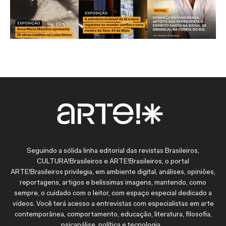
Seguindo a sólida linha editorial das revistas Brasileiros,
CULTURA!Brasileiros e ARTE!Brasileiros, o portal
ARTE!Brasileiros privilegia, em ambiente digital, análises, opiniões,
reportagens, artigos e belíssimas imagens, mantendo, como
sempre, o cuidado com o leitor, com espaço especial dedicado a
vídeos. Você terá acesso a entrevistas com especialistas em arte
contemporânea, comportamento, educação, literatura, filosofia,
psicanálise, política e tecnologia.