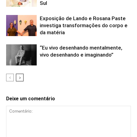
Sul
Exposição de Lando e Rosana Paste
investiga transformações do corpo e
da matéria
“Eu vivo desenhando mentalmente,
vivo desenhando e imaginando”
Deixe um comentário