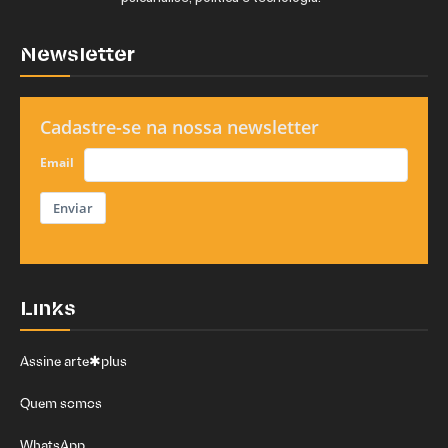
Newsletter
Cadastre-se na nossa newsletter
Email
Enviar
Links
Assine arte✱plus
Quem somos
WhatsApp