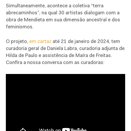
Simultaneamente, acontece a coletiva “terra
abrecaminhos”, na qual 30 artistas dialogam com a
obra de Mendieta em sua dimensão ancestral e dos
feminismos.
O projeto,
em cartaz
até 21 de janeiro de 2024, tem
curadoria geral de Daniela Labra, curadoria adjunta de
Hilda de Paulo e assistência de Maíra de Freitas.
Confira a nossa conversa com as curadoras: