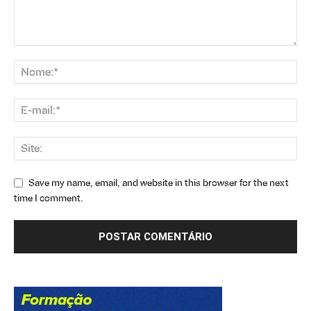
Save my name, email, and website in this browser for the next
time I comment.