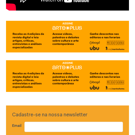
Cadastre-se na nossa newsletter
Email