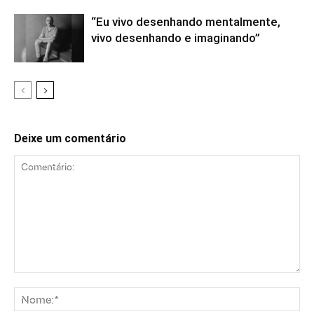
“Eu vivo desenhando mentalmente,
vivo desenhando e imaginando”
Deixe um comentário