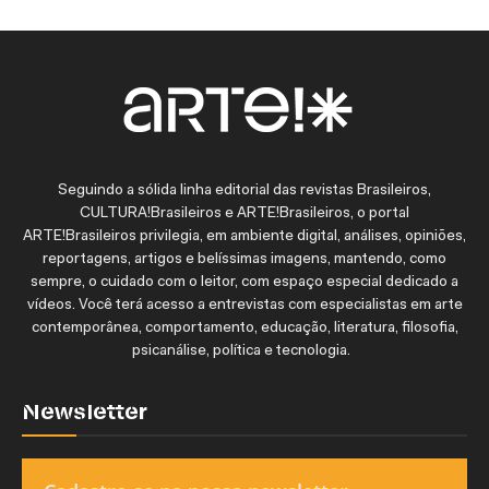
Seguindo a sólida linha editorial das revistas Brasileiros,
CULTURA!Brasileiros e ARTE!Brasileiros, o portal
ARTE!Brasileiros privilegia, em ambiente digital, análises, opiniões,
reportagens, artigos e belíssimas imagens, mantendo, como
sempre, o cuidado com o leitor, com espaço especial dedicado a
vídeos. Você terá acesso a entrevistas com especialistas em arte
contemporânea, comportamento, educação, literatura, filosofia,
psicanálise, política e tecnologia.
Newsletter