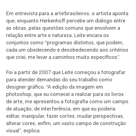
Em entrevista para a arte!brasileiros, o artista aponta
que, enquanto Herkenhoff percebe um diálogo entre
as obras, pelas questões comuns que envolvem a
relação entre arte e natureza, Leite encara os
conjuntos como “
programas distintos, que podem,
cada um obedecendo e desobedecendo aos critérios
que criei, me levar a caminhos muito específicos”.
Foi a partir de 2007 que Leite começou a fotografar
para atender demandas do seu trabalho como
designer gráfico. “A edição da imagem em
photoshop, que eu comecei a realizar para os livros
de arte, me apresentou a fotografia como um campo
de atuação, de interferência, em que eu poderia
editar, manipular, fazer cortes, mudar perspectivas,
alterar cores, enfim, um vasto campo de construção
visual”, explica.