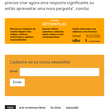
precise criar agora uma resposta significante ou
então apresentar uma nova pergunta”, conclui.
Cadastre-se na nossa newsletter
Email
Enviar
TAGS
arte contemporânea
Ex-ótica
exposição