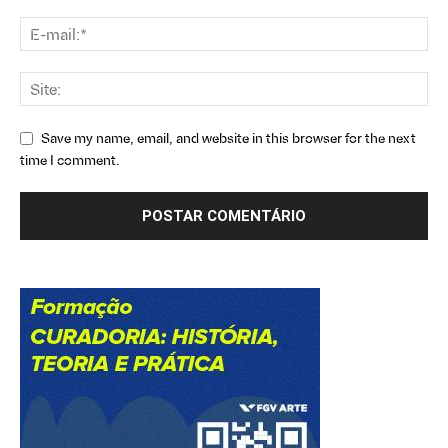
Save my name, email, and website in this browser for the next
time I comment.