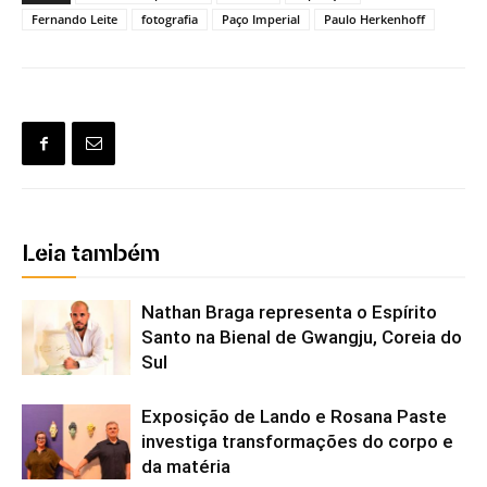
Fernando Leite
fotografia
Paço Imperial
Paulo Herkenhoff
Leia também
Nathan Braga representa o Espírito
Santo na Bienal de Gwangju, Coreia do
Sul
Exposição de Lando e Rosana Paste
investiga transformações do corpo e
da matéria