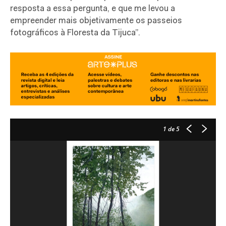
resposta a essa pergunta, e que me levou a
empreender mais objetivamente os passeios
fotográficos à Floresta da Tijuca”.
1
de 5