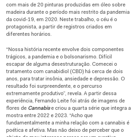
com mais de 20 pinturas produzidas em óleo sobre
madeira durante o período mais restrito da pandemia
da covid-19, em 2020. Neste trabalho, o céu é o
protagonista, a partir de registros criados em
diferentes horários.
“Nossa história recente envolve dois componentes
trágicos, a pandemia e o bolsonarismo. Difícil
escapar de alguma desestruturação. Comecei o
tratamento com canabidiol (CBD) há cerca de dois
anos, para tratar insônia, ansiedade e depressão. O
resultado foi surpreendente, e o percurso
extremamente produtivo”, revela. A partir dessa
experiência, Fernando Leite foi atrás de imagens de
flores de
Cannabis
e criou a quarta série que integra a
mostra entre 2022 e 2023. “Acho que
fundamentalmente a minha relação com a cannabis é
poética e afetiva. Mas não deixo de perceber que o