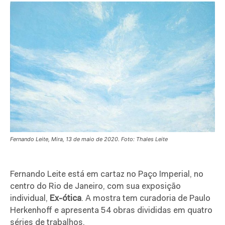
Fernando Leite, Mira, 13 de maio de 2020. Foto: Thales Leite
Fernando Leite está em cartaz no Paço Imperial, no
centro do Rio de Janeiro, com sua exposição
individual,
Ex-ótica
. A mostra tem curadoria de Paulo
Herkenhoff e apresenta 54 obras divididas em quatro
séries de trabalhos.