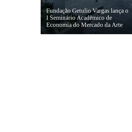
Fundação Getulio Vargas lança o
I Seminário Acadêmico de
Economia do Mercado da Arte