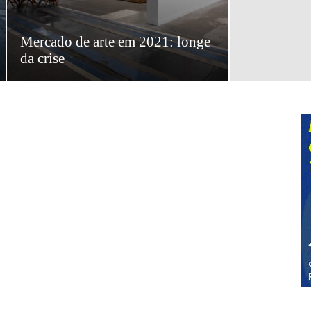
Mercado de arte em 2021: longe
da crise