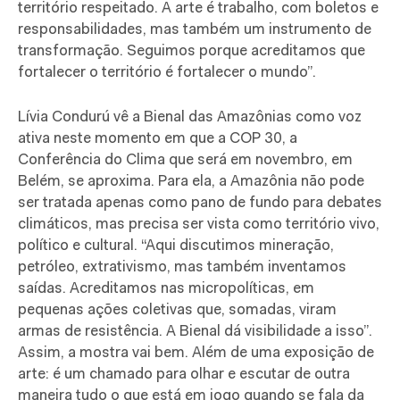
território respeitado. A arte é trabalho, com boletos e
responsabilidades, mas também um instrumento de
transformação. Seguimos porque acreditamos que
fortalecer o território é fortalecer o mundo”.
Lívia Condurú vê a Bienal das Amazônias como voz
ativa neste momento em que a COP 30, a
Conferência do Clima que será em novembro, em
Belém, se aproxima. Para ela, a Amazônia não pode
ser tratada apenas como pano de fundo para debates
climáticos, mas precisa ser vista como território vivo,
político e cultural. “Aqui discutimos mineração,
petróleo, extrativismo, mas também inventamos
saídas. Acreditamos nas micropolíticas, em
pequenas ações coletivas que, somadas, viram
armas de resistência. A Bienal dá visibilidade a isso”.
Assim, a mostra vai bem. Além de uma exposição de
arte: é um chamado para olhar e escutar de outra
maneira tudo o que está em jogo quando se fala da