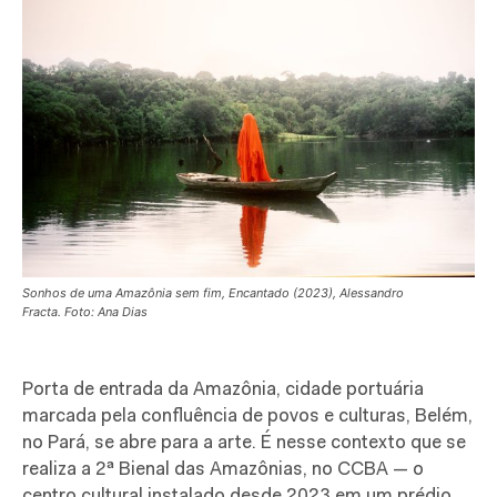
Sonhos de uma Amazônia sem fim, Encantado (2023), Alessandro
Fracta. Foto: Ana Dias
Porta de entrada da Amazônia, cidade portuária
marcada pela confluência de povos e culturas, Belém,
no Pará, se abre para a arte. É nesse contexto que se
realiza a 2ª Bienal das Amazônias, no CCBA — o
centro cultural instalado desde 2023 em um prédio