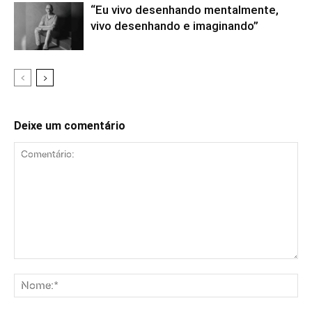
“Eu vivo desenhando mentalmente,
vivo desenhando e imaginando”
Deixe um comentário