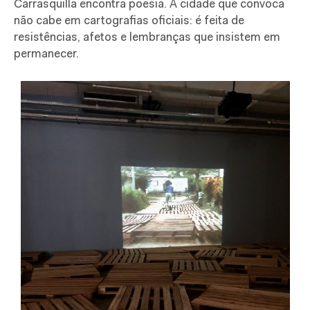
Carrasquilla encontra poesia. A cidade que convoca
não cabe em cartografias oficiais: é feita de
resistências, afetos e lembranças que insistem em
permanecer.