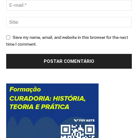
Save my name, email, and website in this browser for the next
time I comment.