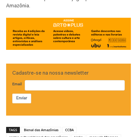
Amazônia.
Cadastre-se na nossa newsletter
Email
Enviar
TAGS
Bienal das Amazônias
CCBA