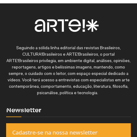
Seguindo a sólida linha editorial das revistas Brasileiros,
CULTURA!Brasileiros e ARTE!Brasileiros, o portal
ARTE!Brasileiros privilegia, em ambiente digital, análises, opiniões,
reportagens, artigos e belíssimas imagens, mantendo, como
sempre, o cuidado com o leitor, com espaço especial dedicado a
vídeos. Você terá acesso a entrevistas com especialistas em arte
contemporânea, comportamento, educação, literatura, filosofia,
psicanálise, política e tecnologia.
Newsletter
Cadastre-se na nossa newsletter