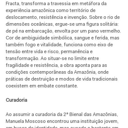
Fracta, transforma a travessia em metáfora da
experiência amazônica como território de
deslocamento, resistência e invenção. Sobre o rio de
dimensões oceânicas, ergue-se uma figura solitária:
de pé na embarcação, envolta por um pano vermelho.
Cor de ambiguidade simbólica, sangue e ferida, mas
também fogo e vitalidade, funciona como eixo de
tensão entre vida e risco, permanência e
transformação. Ao situar-se no limite entre
fragilidade e resistência, a obra aponta para as
condições contemporâneas da Amazônia, onde
práticas de destruição e modos de vida tradicionais
coexistem em embate constante.
Curadoria
Ao assumir a curadoria da 2ª Bienal das Amazônias,
Manuela Moscoso encontrou uma instituição jovem,