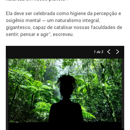
Ela deve ser celebrada como higiene da percepção e
oxigênio mental — um naturalismo integral,
gigantesco, capaz de catalisar nossas faculdades de
sentir, pensar e agir”, escreveu.
1
de 3