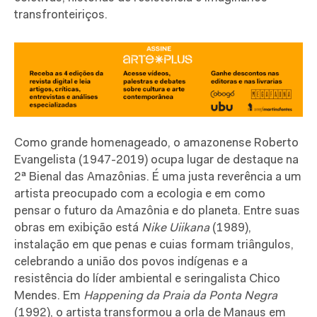
transfronteiriços.
Como grande homenageado, o amazonense Roberto
Evangelista (1947-2019) ocupa lugar de destaque na
2ª Bienal das Amazônias. É uma justa reverência a um
artista preocupado com a ecologia e em como
pensar o futuro da Amazônia e do planeta. Entre suas
obras em exibição está
Nike Uiikana
(1989),
instalação em que penas e cuias formam triângulos,
celebrando a união dos povos indígenas e a
resistência do líder ambiental e seringalista Chico
Mendes. Em
Happening da Praia da Ponta Negra
(1992), o artista transformou a orla de Manaus em