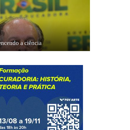
encendo a ciência