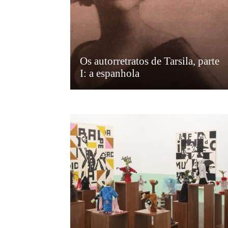
Os autorretratos de Tarsila, parte
I: a espanhola