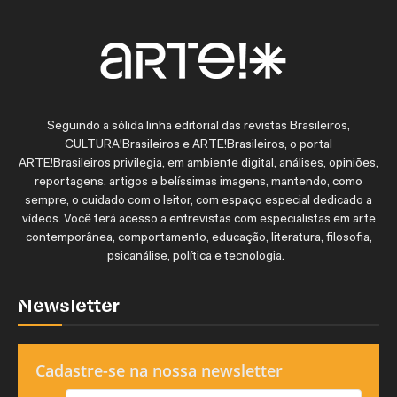
Seguindo a sólida linha editorial das revistas Brasileiros,
CULTURA!Brasileiros e ARTE!Brasileiros, o portal
ARTE!Brasileiros privilegia, em ambiente digital, análises, opiniões,
reportagens, artigos e belíssimas imagens, mantendo, como
sempre, o cuidado com o leitor, com espaço especial dedicado a
vídeos. Você terá acesso a entrevistas com especialistas em arte
contemporânea, comportamento, educação, literatura, filosofia,
psicanálise, política e tecnologia.
Newsletter
Cadastre-se na nossa newsletter