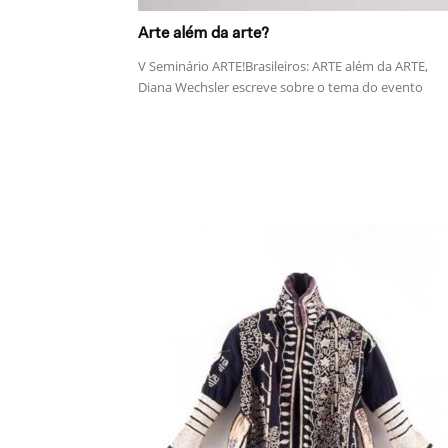
Arte além da arte?
V Seminário ARTE!Brasileiros: ARTE além da ARTE,
Diana Wechsler escreve sobre o tema do evento