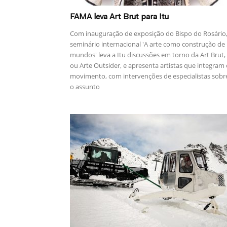
FAMA leva Art Brut para Itu
Com inauguração de exposição do Bispo do Rosário
seminário internacional 'A arte como construção de
mundos' leva a Itu discussões em torno da Art Brut,
ou Arte Outsider, e apresenta artistas que integram
movimento, com intervenções de especialistas sobr
o assunto