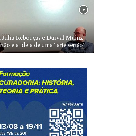
 Júlia Rebouças e Durval Muniz
rtão e a ideia de uma “arte sertão”