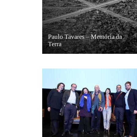
Paulo Tavares – Memória da
Terra