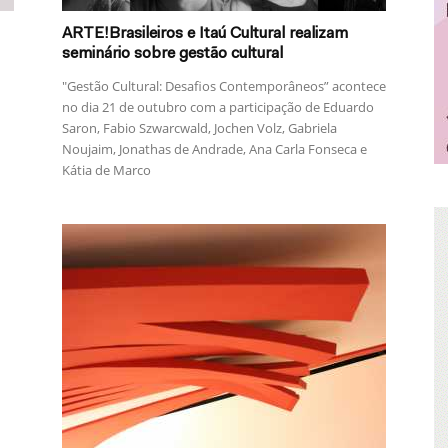
ARTE!Brasileiros e Itaú Cultural realizam
seminário sobre gestão cultural
"Gestão Cultural: Desafios Contemporâneos” acontece
no dia 21 de outubro com a participação de Eduardo
Saron, Fabio Szwarcwald, Jochen Volz, Gabriela
Noujaim, Jonathas de Andrade, Ana Carla Fonseca e
Kátia de Marco