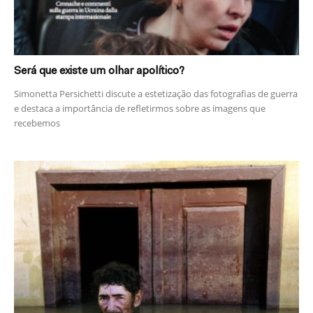
Será que existe um olhar apolítico?
Simonetta Persichetti discute a estetização das fotografias de guerra
e destaca a importância de refletirmos sobre as imagens que
recebemos