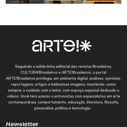
Seguindo a sólida linha editorial das revistas Brasileiros,
CULTURA!Brasileiros e ARTE!Brasileiros, o portal
ARTE!Brasileiros privilegia, em ambiente digital, análises, opiniões,
reportagens, artigos e belíssimas imagens, mantendo, como
sempre, o cuidado com o leitor, com espaço especial dedicado a
vídeos. Você terá acesso a entrevistas com especialistas em arte
contemporânea, comportamento, educação, literatura, filosofia,
psicanálise, política e tecnologia.
Newsletter