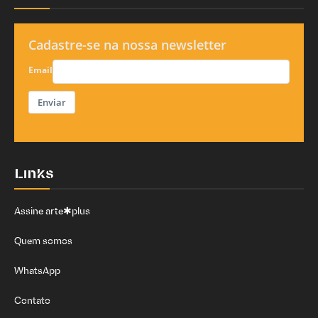
Cadastre-se na nossa newsletter
Email
Enviar
Links
Assine arte✱plus
Quem somos
WhatsApp
Contato