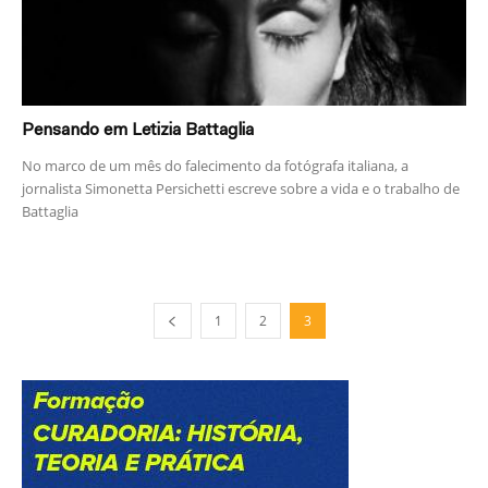
Pensando em Letizia Battaglia
No marco de um mês do falecimento da fotógrafa italiana, a
jornalista Simonetta Persichetti escreve sobre a vida e o trabalho de
Battaglia
1
2
3