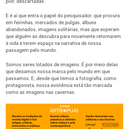
pior, descartadas.
E é aí que entra o papel do pesquisador, que procura
em feirinhas, mercados de pulgas, álbuns
abandonados, imagens solitárias, mas que esperam
que alguém as descubra para novamente retornarem
à vida e terem espaço na narrativa de nossa
passagem pelo mundo.
Somos seres lotados de imagens. É por meio delas
que deixamos nossa marca pelo mundo em que
passamos. E, desde que temos a fotografia, como
protagonista, nossa existência está tão marcada
como as imagens nas cavernas.