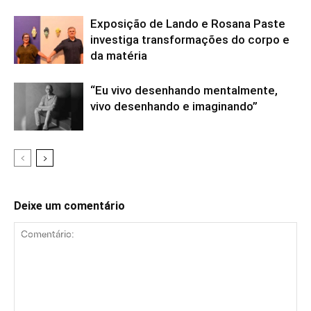
Exposição de Lando e Rosana Paste
investiga transformações do corpo e
da matéria
“Eu vivo desenhando mentalmente,
vivo desenhando e imaginando”
Deixe um comentário