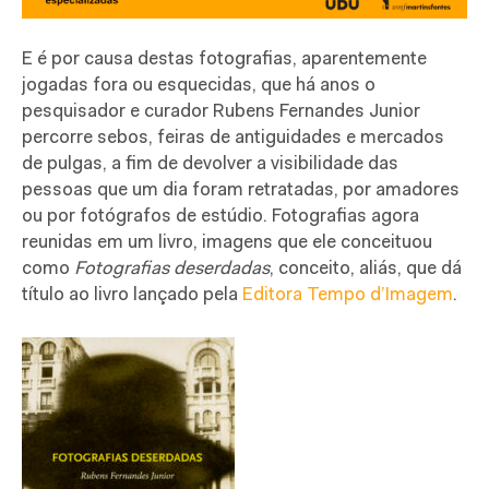
E é por causa destas fotografias, aparentemente
jogadas fora ou esquecidas, que há anos o
pesquisador e curador Rubens Fernandes Junior
percorre sebos, feiras de antiguidades e mercados
de pulgas, a fim de devolver a visibilidade das
pessoas que um dia foram retratadas, por amadores
ou por fotógrafos de estúdio. Fotografias agora
reunidas em um livro, imagens que ele conceituou
como
Fotografias deserdadas
, conceito, aliás, que dá
título ao livro lançado pela
Editora Tempo d’Imagem
.