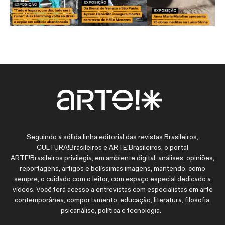
Seguindo a sólida linha editorial das revistas Brasileiros,
CULTURA!Brasileiros e ARTE!Brasileiros, o portal
ARTE!Brasileiros privilegia, em ambiente digital, análises, opiniões,
reportagens, artigos e belíssimas imagens, mantendo, como
sempre, o cuidado com o leitor, com espaço especial dedicado a
vídeos. Você terá acesso a entrevistas com especialistas em arte
contemporânea, comportamento, educação, literatura, filosofia,
psicanálise, política e tecnologia.