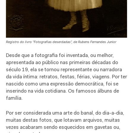
Registro do livro “Fotografias deserdadas”, de Rubens Fernandes Junior
Desde que a fotografia foi inventada, ou melhor,
apresentada ao público nas primeiras décadas do
século 19, ela se tornou representante ou narradora
da vida íntima: retratos, festas, férias, viagens. Por ter
nascido como uma expressão democrática, foi se
inserindo na vida cotidiana. Os famosos álbuns de
família.
Por ser considerada uma arte do banal, do dia-a-dia,
muitas destas fotos, que lotavam arquivos, muitas
vezes acabaram sendo esquecidos em gavetas ou,