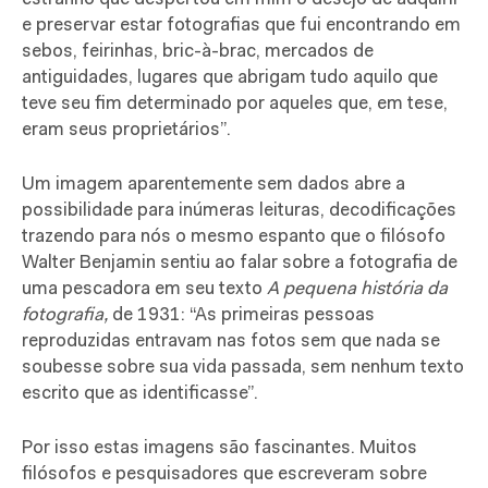
e preservar estar fotografias que fui encontrando em
sebos, feirinhas, bric-à-brac, mercados de
antiguidades, lugares que abrigam tudo aquilo que
teve seu fim determinado por aqueles que, em tese,
eram seus proprietários”.
Um imagem aparentemente sem dados abre a
possibilidade para inúmeras leituras, decodificações
trazendo para nós o mesmo espanto que o filósofo
Walter Benjamin sentiu ao falar sobre a fotografia de
uma pescadora em seu texto
A pequena história da
fotografia,
de 1931: “As primeiras pessoas
reproduzidas entravam nas fotos sem que nada se
soubesse sobre sua vida passada, sem nenhum texto
escrito que as identificasse”.
Por isso estas imagens são fascinantes. Muitos
filósofos e pesquisadores que escreveram sobre