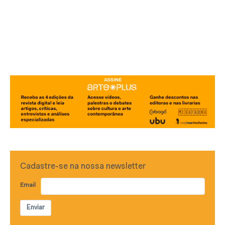
Cadastre-se na nossa newsletter
Email
Enviar