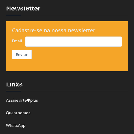
Newsletter
Cadastre-se na nossa newsletter
Email
Enviar
Links
Assine arte✱plus
Quem somos
WhatsApp