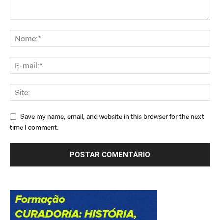
Save my name, email, and website in this browser for the next
time I comment.