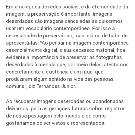
Em uma época de redes sociais, e da efemeridade da
imagem, a preservação é importante. Imagens
deserdadas são imagens canceladas se quisermos
usar um vocabulário contemporâneo. Por isso a
necessidade de preservá-las, mas, acima de tudo, de
apresentá-las: “Ao pensar na imagem contemporânea
essencialmente digital, e sua escassez material, fica
evidente a importância de preservar as fotografias
deserdadas à medida que, por meio delas, atestamos
concretamente a existência e um ritual que
produziram algum sentido na vida das pessoas
comuns”, diz Fernandes Junior.
Ao recuperar imagens deserdadas ou abandonadas
deixamos, para as gerações futuras sobre, registros
de nossa passagem pelo mundo e de como
gostaríamos de ser vistos e representados.