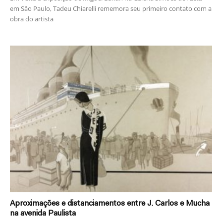
em São Paulo, Tadeu Chiarelli rememora seu primeiro contato com a
obra do artista
Aproximações e distanciamentos entre J. Carlos e Mucha
na avenida Paulista