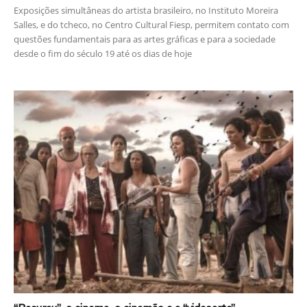
Exposições simultâneas do artista brasileiro, no Instituto Moreira
Salles, e do tcheco, no Centro Cultural Fiesp, permitem contato com
questões fundamentais para as artes gráficas e para a sociedade
desde o fim do século 19 até os dias de hoje