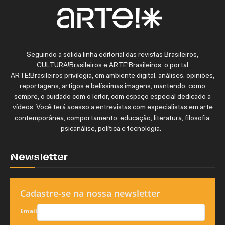
Seguindo a sólida linha editorial das revistas Brasileiros,
CULTURA!Brasileiros e ARTE!Brasileiros, o portal
ARTE!Brasileiros privilegia, em ambiente digital, análises, opiniões,
reportagens, artigos e belíssimas imagens, mantendo, como
sempre, o cuidado com o leitor, com espaço especial dedicado a
vídeos. Você terá acesso a entrevistas com especialistas em arte
contemporânea, comportamento, educação, literatura, filosofia,
psicanálise, política e tecnologia.
Newsletter
Cadastre-se na nossa newsletter
Email