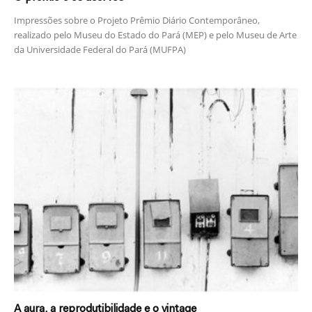
Impressões sobre o Projeto Prêmio Diário Contemporâneo,
realizado pelo Museu do Estado do Pará (MEP) e pelo Museu de Arte
da Universidade Federal do Pará (MUFPA)
A aura, a reprodutibilidade e o vintage