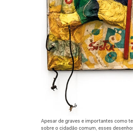
Apesar de graves e importantes como te
sobre o cidadão comum, esses desenhos