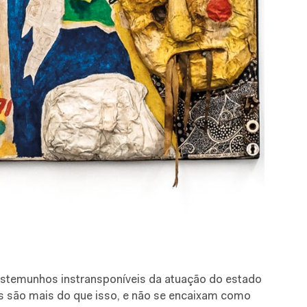
stemunhos instransponíveis da atuação do estado
 são mais do que isso, e não se encaixam como