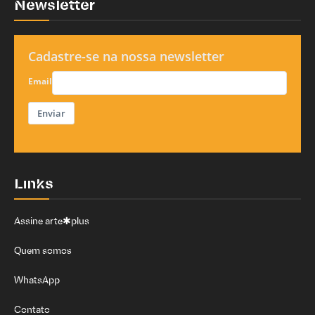
Newsletter
Cadastre-se na nossa newsletter
Email
Enviar
Links
Assine arte✱plus
Quem somos
WhatsApp
Contato