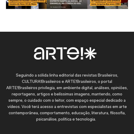
Seguindo a sólida linha editorial das revistas Brasileiros,
CULTURA!Brasileiros e ARTE!Brasileiros, o portal
ARTE!Brasileiros privilegia, em ambiente digital, análises, opiniões,
reportagens, artigos e belíssimas imagens, mantendo, como
sempre, o cuidado com o leitor, com espaço especial dedicado a
vídeos. Você terá acesso a entrevistas com especialistas em arte
contemporânea, comportamento, educação, literatura, filosofia,
psicanálise, política e tecnologia.