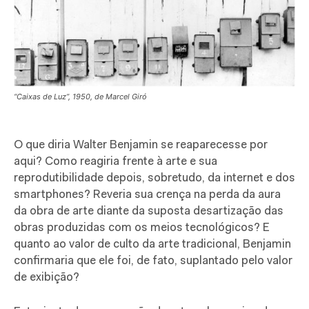
“Caixas de Luz”, 1950, de Marcel Giró
O que diria Walter Benjamin se reaparecesse por
aqui? Como reagiria frente à arte e sua
reprodutibilidade depois, sobretudo, da internet e dos
smartphones? Reveria sua crença na perda da aura
da obra de arte diante da suposta desartização das
obras produzidas com os meios tecnológicos? E
quanto ao valor de culto da arte tradicional, Benjamin
confirmaria que ele foi, de fato, suplantado pelo valor
de exibição?