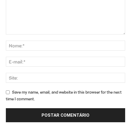
Save my name, email, and website in this browser for the next
time I comment.