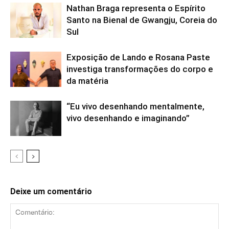
Nathan Braga representa o Espírito
Santo na Bienal de Gwangju, Coreia do
Sul
Exposição de Lando e Rosana Paste
investiga transformações do corpo e
da matéria
“Eu vivo desenhando mentalmente,
vivo desenhando e imaginando”
Deixe um comentário