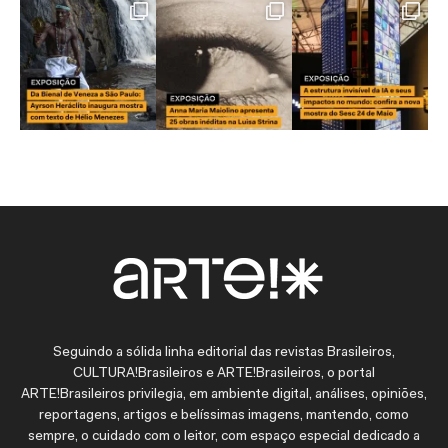
Seguindo a sólida linha editorial das revistas Brasileiros,
CULTURA!Brasileiros e ARTE!Brasileiros, o portal
ARTE!Brasileiros privilegia, em ambiente digital, análises, opiniões,
reportagens, artigos e belíssimas imagens, mantendo, como
sempre, o cuidado com o leitor, com espaço especial dedicado a