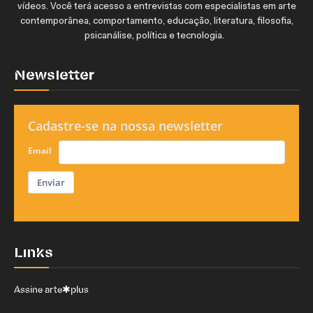
vídeos. Você terá acesso a entrevistas com especialistas em arte
contemporânea, comportamento, educação, literatura, filosofia,
psicanálise, política e tecnologia.
Newsletter
Cadastre-se na nossa newsletter
Email
Enviar
Links
Assine arte✱plus