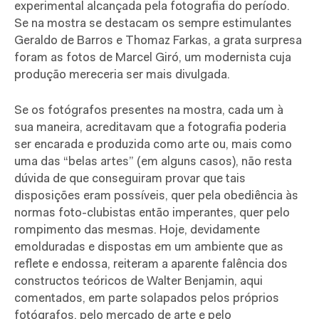
experimental alcançada pela fotografia do período.
Se na mostra se destacam os sempre estimulantes
Geraldo de Barros e Thomaz Farkas, a grata surpresa
foram as fotos de Marcel Giró, um modernista cuja
produção mereceria ser mais divulgada.
Se os fotógrafos presentes na mostra, cada um à
sua maneira, acreditavam que a fotografia poderia
ser encarada e produzida como arte ou, mais como
uma das “belas artes” (em alguns casos), não resta
dúvida de que conseguiram provar que tais
disposições eram possíveis, quer pela obediência às
normas foto-clubistas então imperantes, quer pelo
rompimento das mesmas. Hoje, devidamente
emolduradas e dispostas em um ambiente que as
reflete e endossa, reiteram a aparente falência dos
constructos teóricos de Walter Benjamin, aqui
comentados, em parte solapados pelos próprios
fotógrafos, pelo mercado de arte e pelo