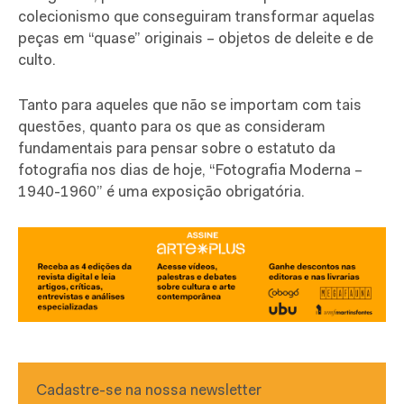
colecionismo que conseguiram transformar aquelas
peças em “quase” originais – objetos de deleite e de
culto.
Tanto para aqueles que não se importam com tais
questões, quanto para os que as consideram
fundamentais para pensar sobre o estatuto da
fotografia nos dias de hoje, “Fotografia Moderna –
1940-1960” é uma exposição obrigatória.
Cadastre-se na nossa newsletter