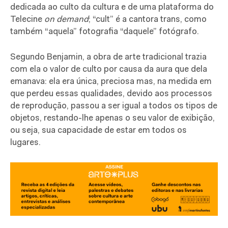
dedicada ao culto da cultura e de uma plataforma do
Telecine
on demand
; “cult” é a cantora trans, como
também “aquela” fotografia “daquele” fotógrafo.
Segundo Benjamin, a obra de arte tradicional trazia
com ela o valor de culto por causa da aura que dela
emanava: ela era única, preciosa mas, na medida em
que perdeu essas qualidades, devido aos processos
de reprodução, passou a ser igual a todos os tipos de
objetos, restando-lhe apenas o seu valor de exibição,
ou seja, sua capacidade de estar em todos os
lugares.