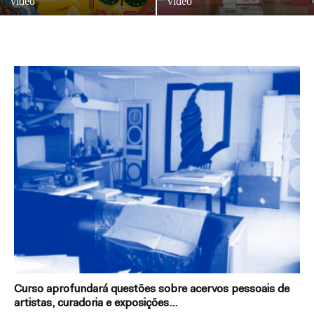
vídeo
vídeo
Curso aprofundará questões sobre acervos pessoais de
artistas, curadoria e exposições...