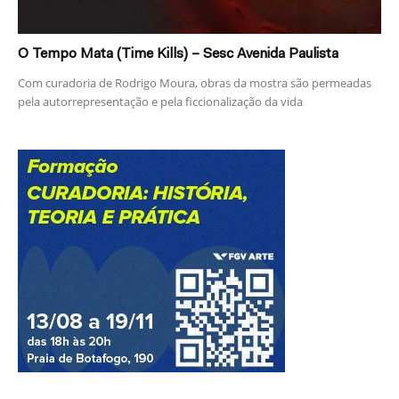
O Tempo Mata (Time Kills) – Sesc Avenida Paulista
Com curadoria de Rodrigo Moura, obras da mostra são permeadas
pela autorrepresentação e pela ficcionalização da vida