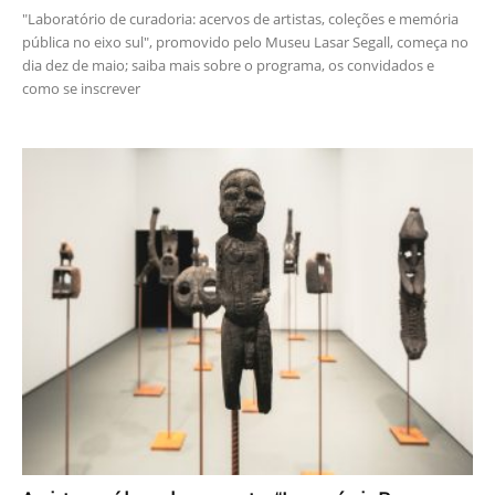
"Laboratório de curadoria: acervos de artistas, coleções e memória
pública no eixo sul", promovido pelo Museu Lasar Segall, começa no
dia dez de maio; saiba mais sobre o programa, os convidados e
como se inscrever