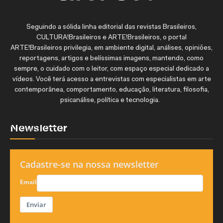
Seguindo a sólida linha editorial das revistas Brasileiros,
CULTURA!Brasileiros e ARTE!Brasileiros, o portal
ARTE!Brasileiros privilegia, em ambiente digital, análises, opiniões,
reportagens, artigos e belíssimas imagens, mantendo, como
sempre, o cuidado com o leitor, com espaço especial dedicado a
vídeos. Você terá acesso a entrevistas com especialistas em arte
contemporânea, comportamento, educação, literatura, filosofia,
psicanálise, política e tecnologia.
Newsletter
Cadastre-se na nossa newsletter
Email
Enviar