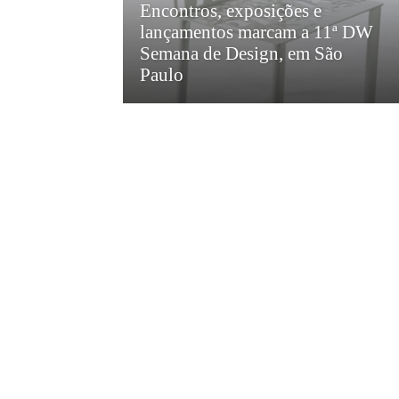
Encontros, exposições e
lançamentos marcam a 11ª DW
Semana de Design, em São
Paulo