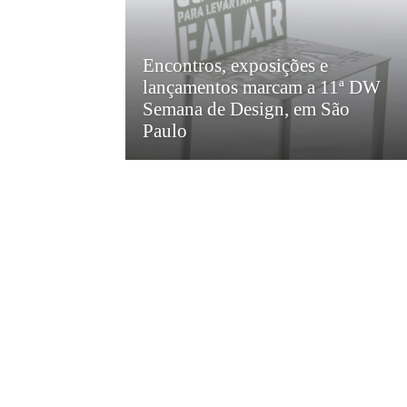
Encontros, exposições e
lançamentos marcam a 11ª DW
Semana de Design, em São
Paulo