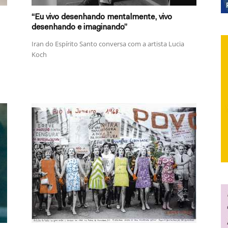
“Eu vivo desenhando mentalmente, vivo
desenhando e imaginando”
Iran do Espírito Santo conversa com a artista Lucia
Koch