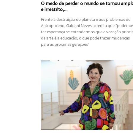
O medo de perder o mundo se tornou ampl
e irrestrito,...
Frente à destruição do planeta e aos problemas do
Antropoceno, Galciani Neves acredita que "podemo
ter esperança se entendermos que a vocação princi
da arte é a educação, o que pode trazer mudanças
para as próximas gerações”