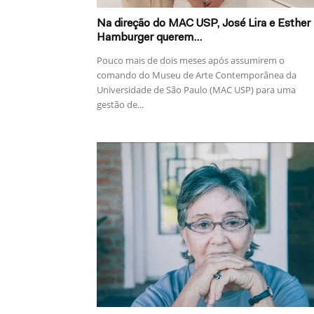
Na direção do MAC USP, José Lira e Esther
Hamburger querem...
Pouco mais de dois meses após assumirem o
comando do Museu de Arte Contemporânea da
Universidade de São Paulo (MAC USP) para uma
gestão de...