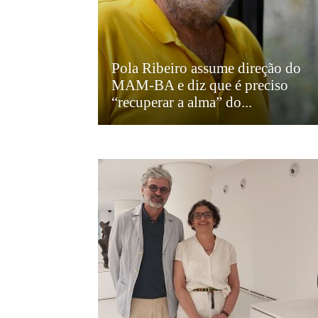
Pola Ribeiro assume direção do
MAM-BA e diz que é preciso
“recuperar a alma” do...