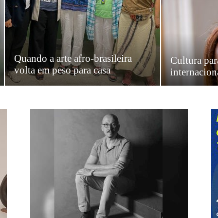
Quando a arte afro-brasileira
Cultura par
volta em peso para casa
internacion