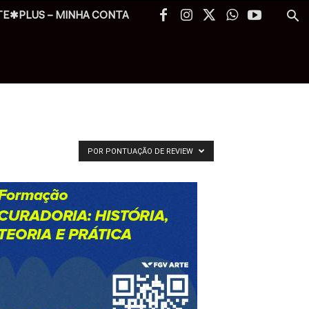
TE✱PLUS – MINHA CONTA
POR PONTUAÇÃO DE REVIEW