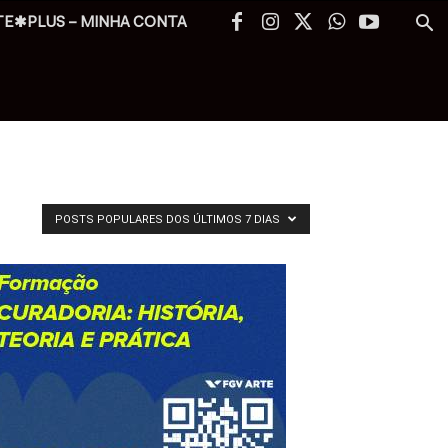
TE✱PLUS – MINHA CONTA
POSTS POPULARES DOS ÚLTIMOS 7 DIAS