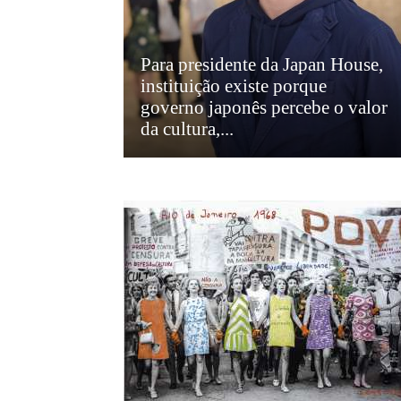
Para presidente da Japan House,
instituição existe porque
governo japonês percebe o valor
da cultura,...