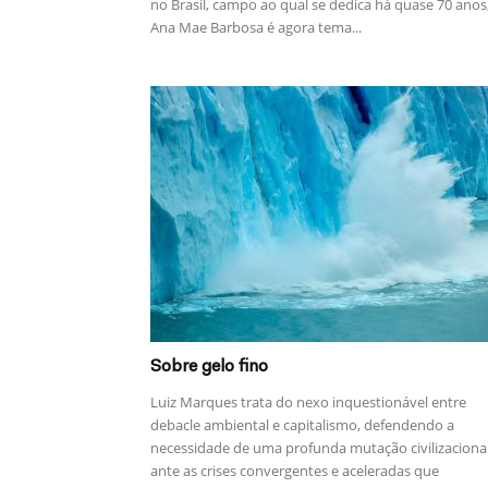
no Brasil, campo ao qual se dedica há quase 70 anos
Ana Mae Barbosa é agora tema...
Sobre gelo fino
Luiz Marques trata do nexo inquestionável entre
debacle ambiental e capitalismo, defendendo a
necessidade de uma profunda mutação civilizaciona
ante as crises convergentes e aceleradas que