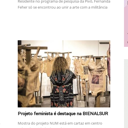
Residente no programa de pesquisa da Pivô, Fernanda
Feher só se encontrou ao unir a arte com a militância
Projeto feminista é destaque na BIENALSUR
Mostra do projeto NUM está em cartaz em centro
a