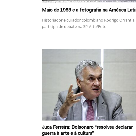
Maio de 1968 e a fotografia na América Lati
Historiador e curador colombiano Rodrigo Orrantia
participa de debate na SP-Arte/Foto
Juca Ferreira: Bolsonaro “resolveu declarar
guerra à arte e à cultura”