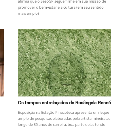
afirma que o Sesc-SP segue firme em sua missão de
promover o bem-estar e a cultura (em seu sentido
mais amplo)
Os tempos entrelaçados de Rosângela Rennó
Exposição na Estação Pinacoteca apresenta um leque
r
amplo de pesquisas elaboradas pela artista mineira ao
longo de 35 anos de carreira, boa parte delas tendo