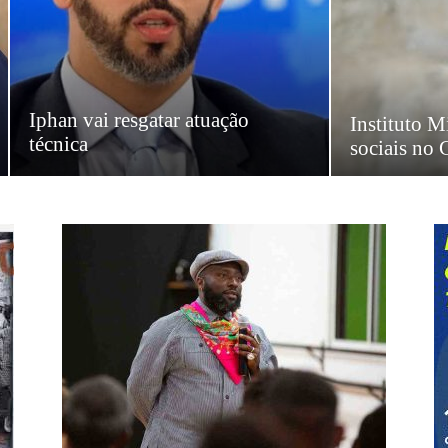
Iphan vai resgatar atuação
Instituto M
técnica
sociais no 