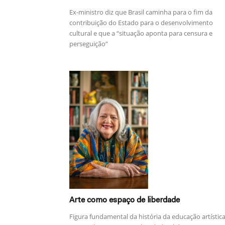
Ex-ministro diz que Brasil caminha para o fim da
contribuição do Estado para o desenvolvimento
cultural e que a “situação aponta para censura e
perseguição”
Arte como espaço de liberdade
Figura fundamental da história da educação artístic