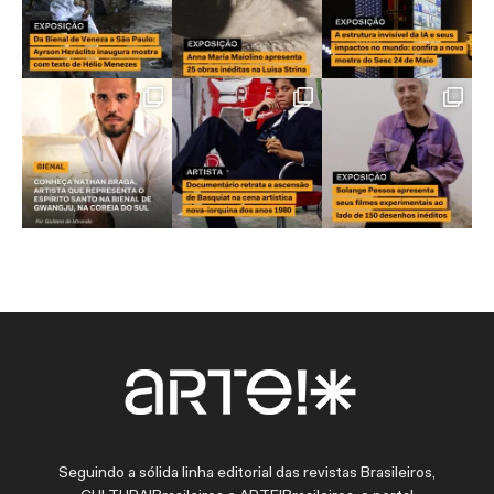
Seguindo a sólida linha editorial das revistas Brasileiros,