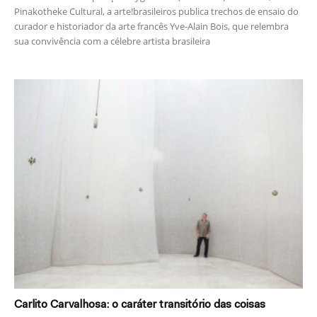
Pinakotheke Cultural, a arte!brasileiros publica trechos de ensaio do
curador e historiador da arte francês Yve-Alain Bois, que relembra
sua convivência com a célebre artista brasileira
Carlito Carvalhosa: o caráter transitório das coisas