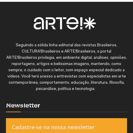
Seguindo a sólida linha editorial das revistas Brasileiros,
CULTURA!Brasileiros e ARTE!Brasileiros, o portal
ARTE!Brasileiros privilegia, em ambiente digital, análises, opiniões,
reportagens, artigos e belíssimas imagens, mantendo, como
sempre, o cuidado com o leitor, com espaço especial dedicado a
vídeos. Você terá acesso a entrevistas com especialistas em arte
contemporânea, comportamento, educação, literatura, filosofia,
psicanálise, política e tecnologia.
Newsletter
Cadastre-se na nossa newsletter