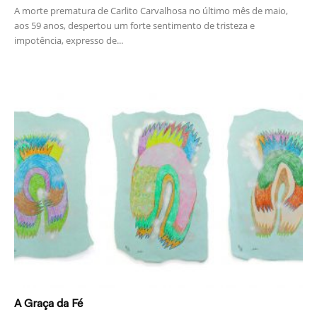
A morte prematura de Carlito Carvalhosa no último mês de maio,
aos 59 anos, despertou um forte sentimento de tristeza e
impotência, expresso de...
A Graça da Fé