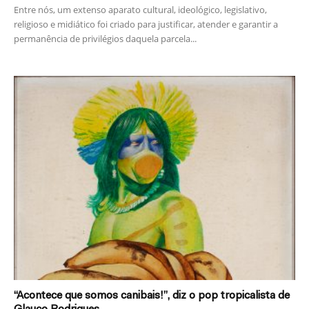
Entre nós, um extenso aparato cultural, ideológico, legislativo,
religioso e midiático foi criado para justificar, atender e garantir a
permanência de privilégios daquela parcela...
“Acontece que somos canibais!”, diz o pop tropicalista de