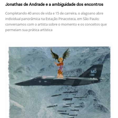
Jonathas de Andrade e a ambiguidade dos encontros
Completando 40 anos de vida e 15 de carreira, o alagoano abre
individual panorâmica na Estação Pinacoteca, em São Paulo;
conversamos com o artista sobre o momento e os conceitos que
permeiam sua prática artística