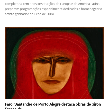
completaria cem anos; Instituições da Europa e da América Latina
preparam programações especialmente dedicadas a homenagear o
artista ganhador do Leão de Ouro
Farol Santander de Porto Alegre destaca obras de Siron