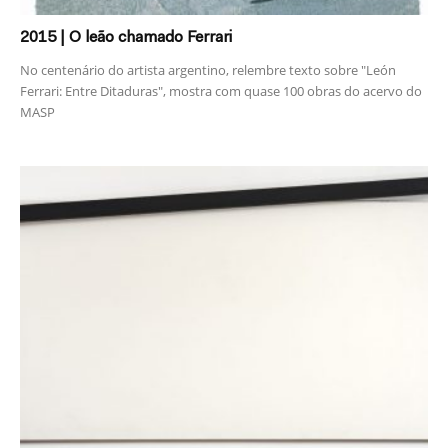
2015 | O leão chamado Ferrari
No centenário do artista argentino, relembre texto sobre "León
Ferrari: Entre Ditaduras", mostra com quase 100 obras do acervo do
MASP