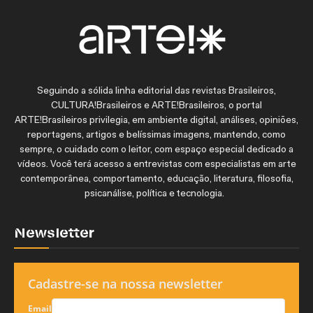
Seguindo a sólida linha editorial das revistas Brasileiros,
CULTURA!Brasileiros e ARTE!Brasileiros, o portal
ARTE!Brasileiros privilegia, em ambiente digital, análises, opiniões,
reportagens, artigos e belíssimas imagens, mantendo, como
sempre, o cuidado com o leitor, com espaço especial dedicado a
vídeos. Você terá acesso a entrevistas com especialistas em arte
contemporânea, comportamento, educação, literatura, filosofia,
psicanálise, política e tecnologia.
Newsletter
Cadastre-se na nossa newsletter
Email