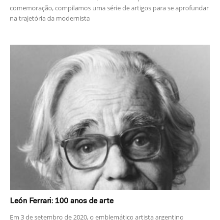
comemoração, compilamos uma série de artigos para se aprofundar
na trajetória da modernista
León Ferrari: 100 anos de arte
Em 3 de setembro de 2020, o emblemático artista argentino