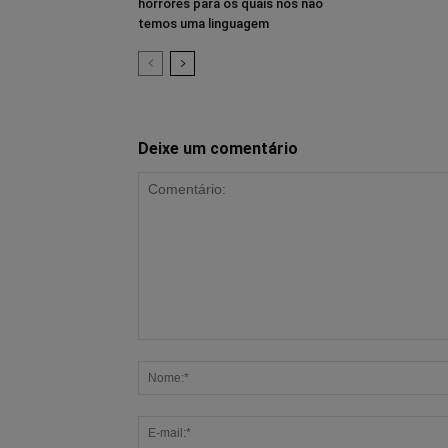
horrores para os quais nós não
temos uma linguagem
Deixe um comentário