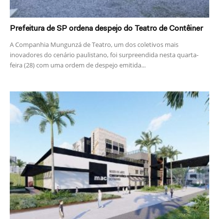
Prefeitura de SP ordena despejo do Teatro de Contêiner
A Companhia Mungunzá de Teatro, um dos coletivos mais
inovadores do cenário paulistano, foi surpreendida nesta quarta-
feira (28) com uma ordem de despejo emitida...