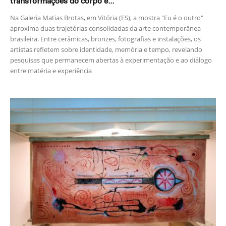
transformações do corpo e...
Na Galeria Matias Brotas, em Vitória (ES), a mostra "Eu é o outro"
aproxima duas trajetórias consolidadas da arte contemporânea
brasileira. Entre cerâmicas, bronzes, fotografias e instalações, os
artistas refletem sobre identidade, memória e tempo, revelando
pesquisas que permanecem abertas à experimentação e ao diálogo
entre matéria e experiência