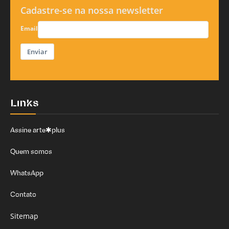
Cadastre-se na nossa newsletter
Email
Enviar
Links
Assine arte✱plus
Quem somos
WhatsApp
Contato
Sitemap