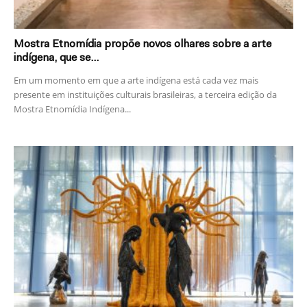
Mostra Etnomídia propõe novos olhares sobre a arte
indígena, que se...
Em um momento em que a arte indígena está cada vez mais
presente em instituições culturais brasileiras, a terceira edição da
Mostra Etnomídia Indígena...