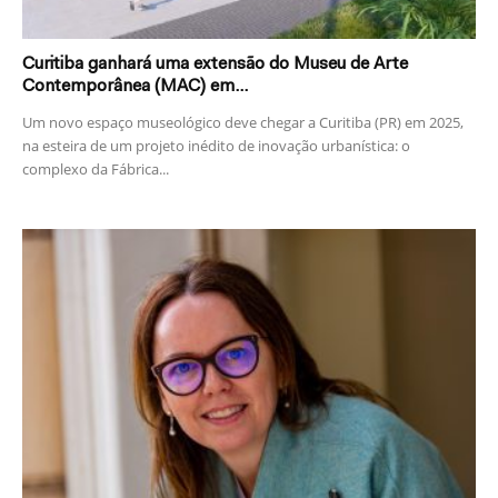
Curitiba ganhará uma extensão do Museu de Arte
Contemporânea (MAC) em...
Um novo espaço museológico deve chegar a Curitiba (PR) em 2025,
na esteira de um projeto inédito de inovação urbanística: o
complexo da Fábrica...