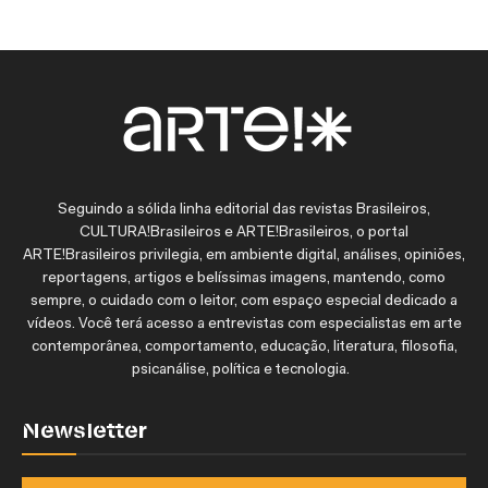
Seguindo a sólida linha editorial das revistas Brasileiros,
CULTURA!Brasileiros e ARTE!Brasileiros, o portal
ARTE!Brasileiros privilegia, em ambiente digital, análises, opiniões,
reportagens, artigos e belíssimas imagens, mantendo, como
sempre, o cuidado com o leitor, com espaço especial dedicado a
vídeos. Você terá acesso a entrevistas com especialistas em arte
contemporânea, comportamento, educação, literatura, filosofia,
psicanálise, política e tecnologia.
Newsletter