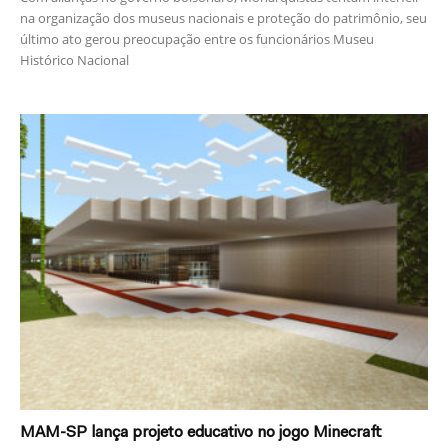
na organização dos museus nacionais e proteção do patrimônio, seu
último ato gerou preocupação entre os funcionários Museu
Histórico Nacional
MAM-SP lança projeto educativo no jogo Minecraft