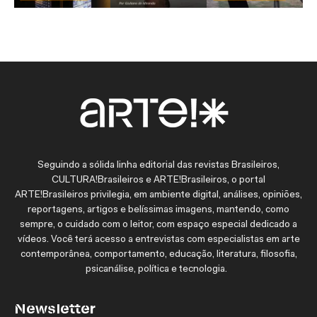
Seguindo a sólida linha editorial das revistas Brasileiros,
CULTURA!Brasileiros e ARTE!Brasileiros, o portal
ARTE!Brasileiros privilegia, em ambiente digital, análises, opiniões,
reportagens, artigos e belíssimas imagens, mantendo, como
sempre, o cuidado com o leitor, com espaço especial dedicado a
vídeos. Você terá acesso a entrevistas com especialistas em arte
contemporânea, comportamento, educação, literatura, filosofia,
psicanálise, política e tecnologia.
Newsletter