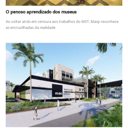
O penoso aprendizado dos museus
Ao voltar atrás em censura aos trabalhos do MST, Masp reconhece
as encruzilhadas da realidade