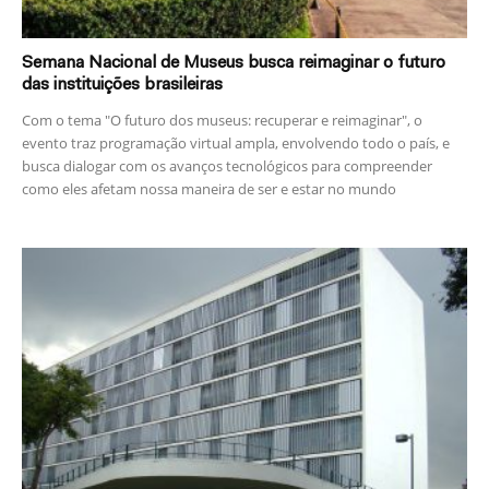
Semana Nacional de Museus busca reimaginar o futuro
das instituições brasileiras
Com o tema "O futuro dos museus: recuperar e reimaginar", o
evento traz programação virtual ampla, envolvendo todo o país, e
busca dialogar com os avanços tecnológicos para compreender
como eles afetam nossa maneira de ser e estar no mundo