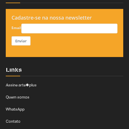
Cadastre-se na nossa newsletter
Email
Enviar
Links
Assine arte✱plus
Quem somos
WhatsApp
Contato