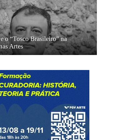
e o “Tosco Brasileiro” na
 nas Artes