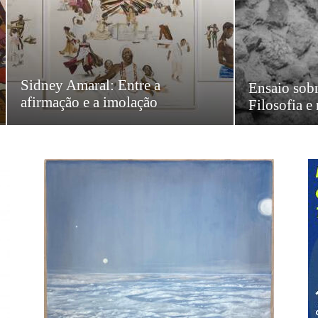
Sidney Amaral: Entre a
Ensaio sobr
afirmação e a imolação
Filosofia e