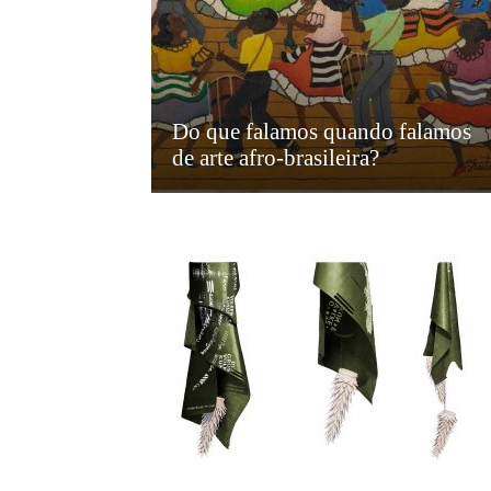
Do que falamos quando falamos
de arte afro-brasileira?