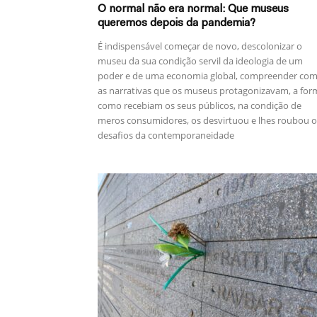
O normal não era normal: Que museus
queremos depois da pandemia?
É indispensável começar de novo, descolonizar o
museu da sua condição servil da ideologia de um
poder e de uma economia global, compreender co
as narrativas que os museus protagonizavam, a for
como recebiam os seus públicos, na condição de
meros consumidores, os desvirtuou e lhes roubou o
desafios da contemporaneidade