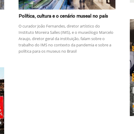
Política, cultura e o cenário museal no país
O curador João Fernandes, diretor artístico do
Instituto Moreira Salles (IMS), e o museólogo Marcelo
Araujo, diretor geral da instituição, falam sobre o
trabalho do IMS no contexto da pandemia e sobre a
política para os museus no Brasil