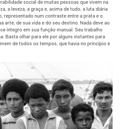
erabilidade social de muitas pessoas que vivem na
 a leveza, a graça e, acima de tudo, a luta diária
 representado num contraste entre a prata e o
a arte, de sua vida e do seu destino. Nada deve ao
e íntegro em sua função manual. Seu trabalho
. Basta olhar para ele por alguns instantes para
omem de todos os tempos, que havia no princípio e