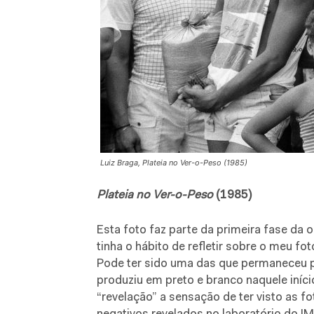
Luiz Braga, Plateia no Ver-o-Peso (1985)
Plateia no Ver-o-Peso
(1985)
Esta foto faz parte da primeira fase da 
tinha o hábito de refletir sobre o meu fot
Pode ter sido uma das que permaneceu p
produziu em preto e branco naquele iníci
“revelação” a sensação de ter visto as fo