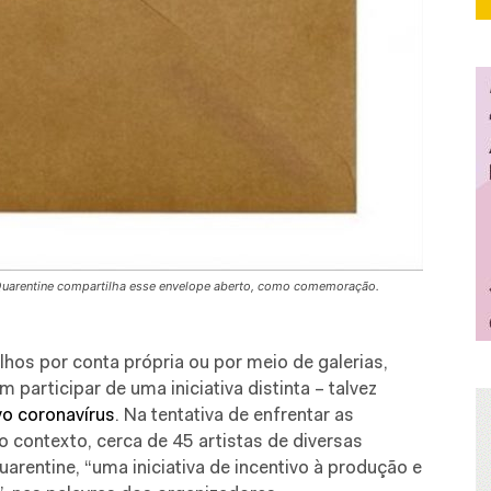
 Quarentine compartilha esse envelope aberto, como comemoração.
hos por conta própria ou por meio de galerias,
m participar de uma iniciativa distinta – talvez
o coronavírus
. Na tentativa de enfrentar as
 contexto, cerca de 45 artistas de diversas
arentine, “uma iniciativa de incentivo à produção e