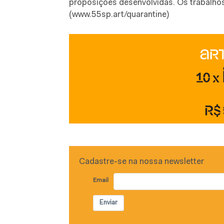
proposições desenvolvidas. Os trabalho
(www.55sp.art/quarantine)
Cadastre-se na nossa newsletter
Email
Enviar