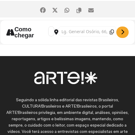
Como
Address - Exposição “Gravuras do acervo da
Destination Address - Exposição “Gra
chegar
Seguindo a sólida linha editorial das revistas Brasileiros,
CULTURA!Brasileiros e ARTE!Brasileiros, o portal
ARTE!Brasileiros privilegia, em ambiente digital, análises, opiniões,
reportagens, artigos e belíssimas imagens, mantendo, como
sempre, o cuidado com o leitor, com espaço especial dedicado a
vídeos. Você terá acesso a entrevistas com especialistas em arte