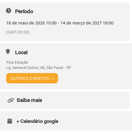
Período
18 de maio de 2026
10:00
-
14 de março de 2027
18:00
(GMT-03:00)
Local
Pina Estação
Lg. General Osório, 66, São Paulo - SP
OUTROS EVENTOS
Saiba mais
+ Calendário google