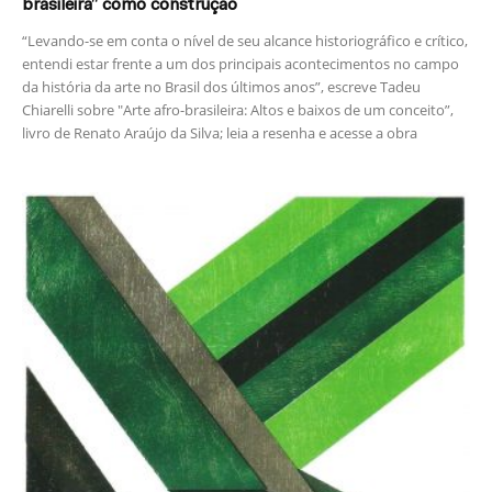
brasileira” como construção
“Levando-se em conta o nível de seu alcance historiográfico e crítico,
entendi estar frente a um dos principais acontecimentos no campo
da história da arte no Brasil dos últimos anos”, escreve Tadeu
Chiarelli sobre "Arte afro-brasileira: Altos e baixos de um conceito”,
livro de Renato Araújo da Silva; leia a resenha e acesse a obra