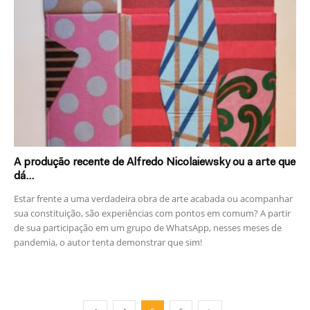
A produção recente de Alfredo Nicolaiewsky ou a arte que
dá...
Estar frente a uma verdadeira obra de arte acabada ou acompanhar
sua constituição, são experiências com pontos em comum? A partir
de sua participação em um grupo de WhatsApp, nesses meses de
pandemia, o autor tenta demonstrar que sim!