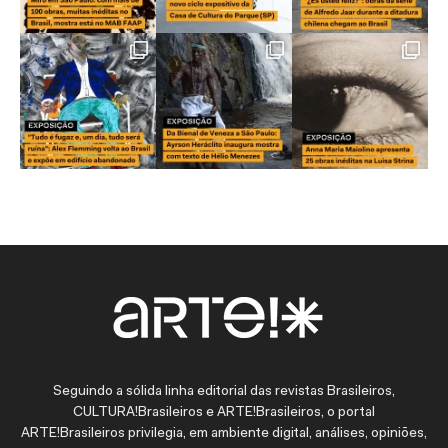
Seguindo a sólida linha editorial das revistas Brasileiros,
CULTURA!Brasileiros e ARTE!Brasileiros, o portal
ARTE!Brasileiros privilegia, em ambiente digital, análises, opiniões,