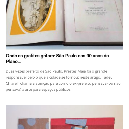
Onde os grafites gritam: São Paulo nos 90 anos do
Plano...
Duas vezes prefeito de São Paulo, Prestes Maia foi o grande
responsável pelo o que a cidade se tornou; neste artigo, Tadeu
Chiarelli chama a atenção para como o ex-prefeito pensava (ou não
pensava) a arte para espaços públicos