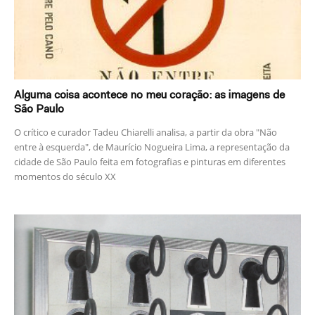
Alguma coisa acontece no meu coração: as imagens de
São Paulo
O crítico e curador Tadeu Chiarelli analisa, a partir da obra "Não
entre à esquerda", de Maurício Nogueira Lima, a representação da
cidade de São Paulo feita em fotografias e pinturas em diferentes
momentos do século XX