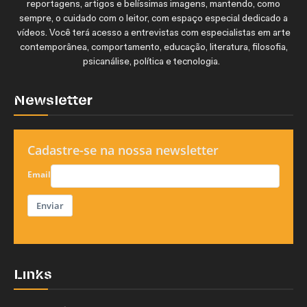
reportagens, artigos e belíssimas imagens, mantendo, como
sempre, o cuidado com o leitor, com espaço especial dedicado a
vídeos. Você terá acesso a entrevistas com especialistas em arte
contemporânea, comportamento, educação, literatura, filosofia,
psicanálise, política e tecnologia.
Newsletter
Cadastre-se na nossa newsletter
Email
Enviar
Links