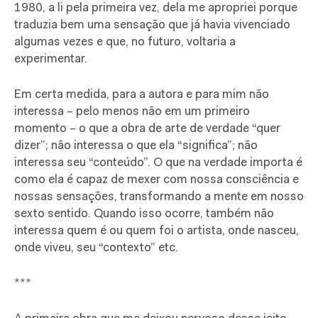
1980, a li pela primeira vez, dela me apropriei porque
traduzia bem uma sensação que já havia vivenciado
algumas vezes e que, no futuro, voltaria a
experimentar.
Em certa medida, para a autora e para mim não
interessa – pelo menos não em um primeiro
momento – o que a obra de arte de verdade “quer
dizer”; não interessa o que ela “significa”; não
interessa seu “conteúdo”. O que na verdade importa é
como ela é capaz de mexer com nossa consciência e
nossas sensações, transformando a mente em nosso
sexto sentido. Quando isso ocorre, também não
interessa quem é ou quem foi o artista, onde nasceu,
onde viveu, seu “contexto” etc.
***