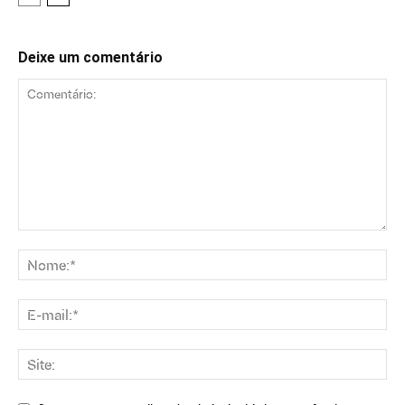
Deixe um comentário