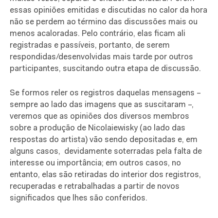
essas opiniões emitidas e discutidas no calor da hora
não se perdem ao término das discussões mais ou
menos acaloradas. Pelo contrário, elas ficam ali
registradas e passíveis, portanto, de serem
respondidas/desenvolvidas mais tarde por outros
participantes, suscitando outra etapa de discussão.
Se formos reler os registros daquelas mensagens –
sempre ao lado das imagens que as suscitaram –,
veremos que as opiniões dos diversos membros
sobre a produção de Nicolaiewisky (ao lado das
respostas do artista) vão sendo depositadas e, em
alguns casos, devidamente soterradas pela falta de
interesse ou importância; em outros casos, no
entanto, elas são retiradas do interior dos registros,
recuperadas e retrabalhadas a partir de novos
significados que lhes são conferidos.