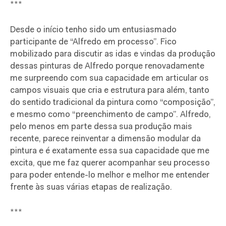
***
Desde o início tenho sido um entusiasmado
participante de “Alfredo em processo”. Fico
mobilizado para discutir as idas e vindas da produção
dessas pinturas de Alfredo porque renovadamente
me surpreendo com sua capacidade em articular os
campos visuais que cria e estrutura para além, tanto
do sentido tradicional da pintura como “composição”,
e mesmo como “preenchimento de campo”. Alfredo,
pelo menos em parte dessa sua produção mais
recente, parece reinventar a dimensão modular da
pintura e é exatamente essa sua capacidade que me
excita, que me faz querer acompanhar seu processo
para poder entende-lo melhor e melhor me entender
frente às suas várias etapas de realização.
***