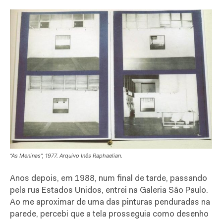
“As Meninas”, 1977. Arquivo Inês Raphaelian.
Anos depois, em 1988, num final de tarde, passando
pela rua Estados Unidos, entrei na Galeria São Paulo.
Ao me aproximar de uma das pinturas penduradas na
parede, percebi que a tela prosseguia como desenho