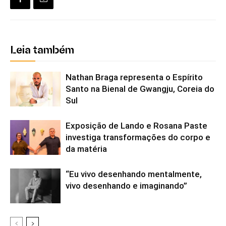
Leia também
Nathan Braga representa o Espírito
Santo na Bienal de Gwangju, Coreia do
Sul
Exposição de Lando e Rosana Paste
investiga transformações do corpo e
da matéria
“Eu vivo desenhando mentalmente,
vivo desenhando e imaginando”