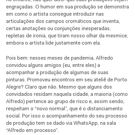
engraçadas. O humor em sua produção se demonstra
em como o artista consegue introduzir nas
articulações dos campos cromáticos que inventa,
certas anotações ou conjunções inesperadas,
repletas de ironia, que tiram nosso olhar da mesmice,
embora o artista lide justamente com ela.
Pois bem: nesses meses de pandemia, Alfredo
convidou alguns amigos (eu, entre eles) a
acompanhar a produção de algumas de suas
pinturas. Promoveu encontros em seu ateliê de Porto
Alegre? Claro que não. Mesmo que alguns dos
convidados residam naquela cidade, a maioria (como
Alfredo) pertence ao grupo de risco e, assim sendo,
respeitam o “novo normal”, que é o distanciamento
social. Por isso o acompanhamento do seu processo
de produção tem se dado via WhatsApp, na sala
“Alfredo em processo”.