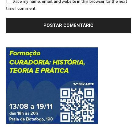
Save my name, email, and website in this browser for the next
time I comment.