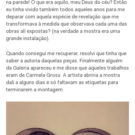
na parede! O que era aquilo, meu Deus do céu? Então
eu tinha vivido também todos aqueles anos para me
deparar com aquela espécie de revelação que me
transformava à medida que observava cada uma das
obras ali expostas? (na verdade a mostra era uma
grande instalação).
Quando consegui me recuperar, resolvi que tinha que
saber a autoria daquelas peças. Finalmente alguém
da Galeria apareceu e me disse que aqueles trabalhos
eram de Carmela Gross. A artista abriria a mostra
dali a alguns dias e só faltavam as etiquetas para
terminarem a montagem.