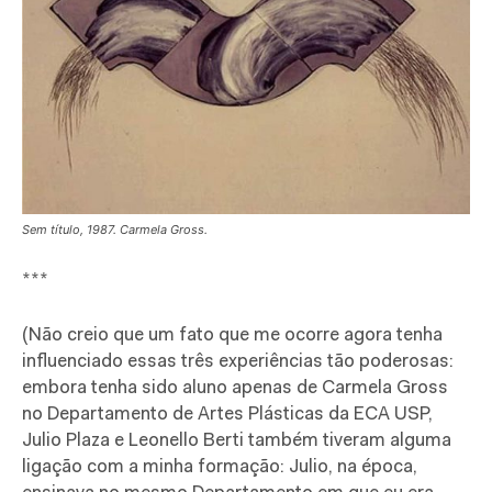
Sem título, 1987. Carmela Gross.
***
(Não creio que um fato que me ocorre agora tenha
influenciado essas três experiências tão poderosas:
embora tenha sido aluno apenas de Carmela Gross
no Departamento de Artes Plásticas da ECA USP,
Julio Plaza e Leonello Berti também tiveram alguma
ligação com a minha formação: Julio, na época,