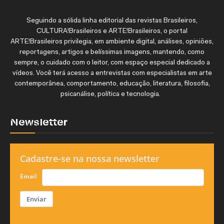
Seguindo a sólida linha editorial das revistas Brasileiros,
CULTURA!Brasileiros e ARTE!Brasileiros, o portal
ARTE!Brasileiros privilegia, em ambiente digital, análises, opiniões,
reportagens, artigos e belíssimas imagens, mantendo, como
sempre, o cuidado com o leitor, com espaço especial dedicado a
vídeos. Você terá acesso a entrevistas com especialistas em arte
contemporânea, comportamento, educação, literatura, filosofia,
psicanálise, política e tecnologia.
Newsletter
Cadastre-se na nossa newsletter
Email
Enviar