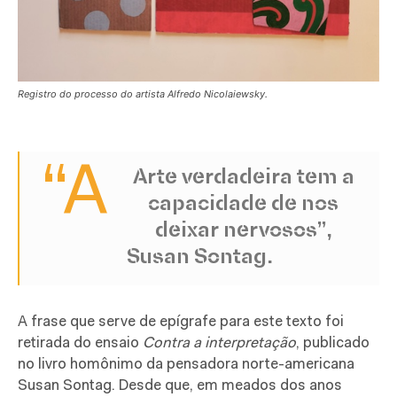
Registro do processo do artista Alfredo Nicolaiewsky.
“A
Arte verdadeira tem a
capacidade de nos
deixar nervosos”,
Susan Sontag.
A frase que serve de epígrafe para este texto foi
retirada do ensaio
Contra a interpretação
, publicado
no livro homônimo da pensadora norte-americana
Susan Sontag. Desde que, em meados dos anos