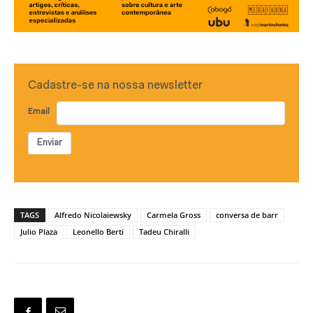
Cadastre-se na nossa newsletter
Email
Enviar
TAGS
Alfredo Nicolaiewsky
Carmela Gross
conversa de barr
Julio Plaza
Leonello Berti
Tadeu Chiralli