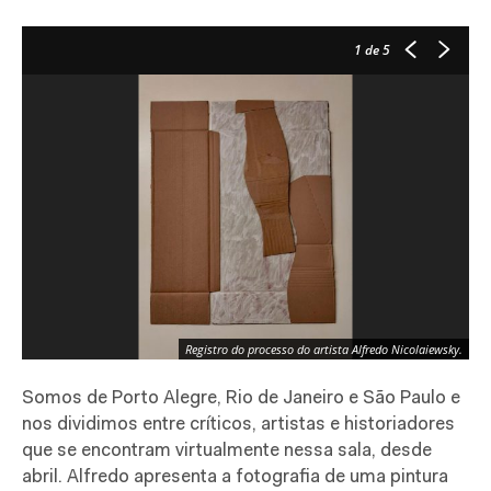
1
de 5
Registro do processo do artista Alfredo Nicolaiewsky.
Somos de Porto Alegre, Rio de Janeiro e São Paulo e
nos dividimos entre críticos, artistas e historiadores
que se encontram virtualmente nessa sala, desde
abril. Alfredo apresenta a fotografia de uma pintura