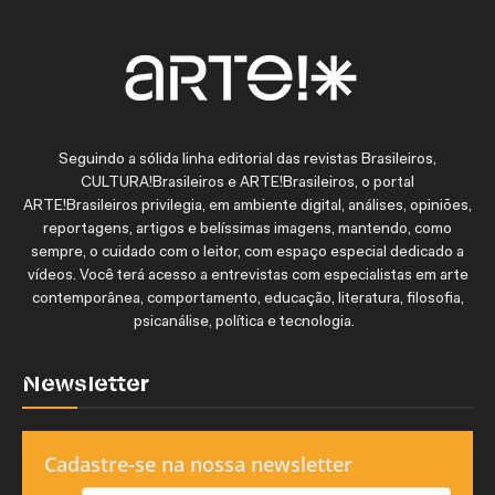
Seguindo a sólida linha editorial das revistas Brasileiros,
CULTURA!Brasileiros e ARTE!Brasileiros, o portal
ARTE!Brasileiros privilegia, em ambiente digital, análises, opiniões,
reportagens, artigos e belíssimas imagens, mantendo, como
sempre, o cuidado com o leitor, com espaço especial dedicado a
vídeos. Você terá acesso a entrevistas com especialistas em arte
contemporânea, comportamento, educação, literatura, filosofia,
psicanálise, política e tecnologia.
Newsletter
Cadastre-se na nossa newsletter