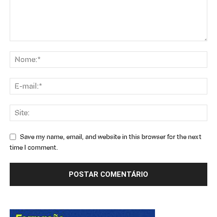
Save my name, email, and website in this browser for the next
time I comment.