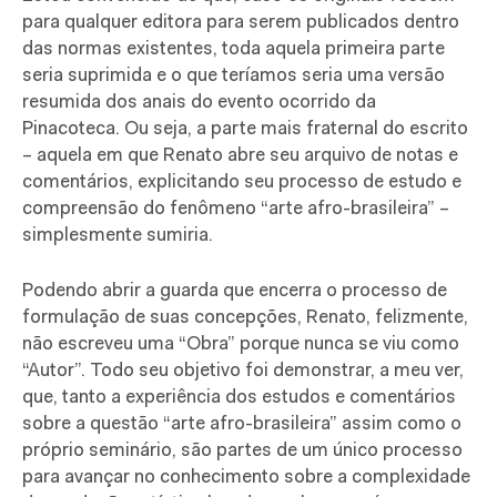
para qualquer editora para serem publicados dentro
das normas existentes, toda aquela primeira parte
seria suprimida e o que teríamos seria uma versão
resumida dos anais do evento ocorrido da
Pinacoteca. Ou seja, a parte mais fraternal do escrito
– aquela em que Renato abre seu arquivo de notas e
comentários, explicitando seu processo de estudo e
compreensão do fenômeno “arte afro-brasileira” –
simplesmente sumiria.
Podendo abrir a guarda que encerra o processo de
formulação de suas concepções, Renato, felizmente,
não escreveu uma “Obra” porque nunca se viu como
“Autor”. Todo seu objetivo foi demonstrar, a meu ver,
que, tanto a experiência dos estudos e comentários
sobre a questão “arte afro-brasileira” assim como o
próprio seminário, são partes de um único processo
para avançar no conhecimento sobre a complexidade