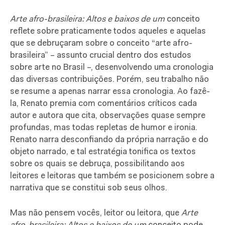
Arte afro-brasileira: Altos e baixos de um
conceito
reflete sobre praticamente todos aqueles e aquelas
que se debruçaram sobre o conceito “arte afro-
brasileira” – assunto crucial dentro dos estudos
sobre arte no Brasil –, desenvolvendo uma cronologia
das diversas contribuições. Porém, seu trabalho não
se resume a apenas narrar essa cronologia. Ao fazê-
la, Renato premia com comentários críticos cada
autor e autora que cita, observações quase sempre
profundas, mas todas repletas de humor e ironia.
Renato narra desconfiando da própria narração e do
objeto narrado, e tal estratégia tonifica os textos
sobre os quais se debruça, possibilitando aos
leitores e leitoras que também se posicionem sobre a
narrativa que se constitui sob seus olhos.
Mas não pensem vocês, leitor ou leitora, que
Arte