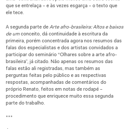
que se entrelaça – e às vezes esgarça – o texto que
ele tece.
A segunda parte de
Arte afro-brasileira: Altos e baixos
de um
conceito, dá continuidade à escritura da
primeira, porém concentrada agora nos resumos das
falas dos especialistas e dos artistas convidados a
participar do seminário “Olhares sobre a arte afro-
brasileira”, já citado. Não apenas os resumos das
falas estão ali registradas, mas também as
perguntas feitas pelo público e as respectivas
respostas, acompanhadas de comentários do
próprio Renato, feitos em notas de rodapé –
procedimento que enriquece muito essa segunda
parte do trabalho.
***