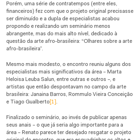
Porém, uma série de contratempos (entre eles,
financeiros) fez com que o projeto original precisasse
ser diminuído e a dupla de especialistas acabou
propondo e realizando um seminário menos
abrangente, mas do mais alto nível, dedicado à
questão da arte afro-brasileira: “Olhares sobre a arte
afro-brasileira”.
Mesmo mais modesto, o encontro reuniu alguns dos
especialistas mais significativos da área – Marta
Heloisa Leuba Salun, entre outras e outros –, e
artistas que então despontavam no campo da arte
brasileira: Janaina Barros, Rommulo Vieira Conceição
e Tiago Gualberto
[1]
.
Finalizado o seminário, ao invés de publicar apenas
seus anais – o que já seria algo importante para a
área – Renato parece ter desejado resgatar o projeto