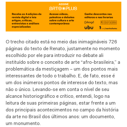
O trecho citado está no meio das inimagináveis 726
páginas do texto de Renato, justamente no momento
escolhido por ele para introduzir no debate ali
instituído sobre o conceito de arte “afro-brasileira,” a
problemática da mestiçagem – um dos pontos mais
interessantes de todo o trabalho. E, de fato, esse é
um dos inúmeros pontos de interesse do texto, mas
não o único. Levando-se em conta o nível de seu
alcance historiográfico e crítico, entendi, logo na
leitura de suas primeiras páginas, estar frente a um
dos principais acontecimentos no campo da história
da arte no Brasil dos últimos anos: um documento,
um monumento.