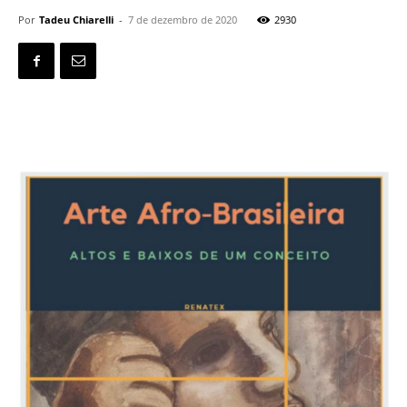
Por
Tadeu Chiarelli
-
7 de dezembro de 2020
2930