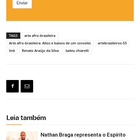
Enviar
TAGS
arte afro-brasileira
Arte afro-brasileira: Altos e baixos de um conceito
artebrasileiros-53
link
Renato Araújo da Silva
tadeu chiarelli
Leia também
Nathan Braga representa o Espírito