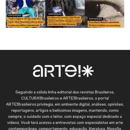
Seguindo a sólida linha editorial das revistas Brasileiros,
CULTURA!Brasileiros e ARTE!Brasileiros, o portal
ARTE!Brasileiros privilegia, em ambiente digital, análises, opiniões,
reportagens, artigos e belíssimas imagens, mantendo, como
sempre, o cuidado com o leitor, com espaço especial dedicado a
vídeos. Você terá acesso a entrevistas com especialistas em arte
contemporânea, comportamento, educação, literatura, filosofia,