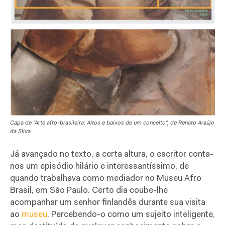
Capa de “Arte afro-brasileira: Altos e baixos de um conceito”, de Renato Araújo
da Silva
Já avançado no texto, a certa altura, o escritor conta-
nos um episódio hilário e interessantíssimo, de
quando trabalhava como mediador no Museu Afro
Brasil, em São Paulo. Certo dia coube-lhe
acompanhar um senhor finlandês durante sua visita
ao
museu
. Percebendo-o como um sujeito inteligente,