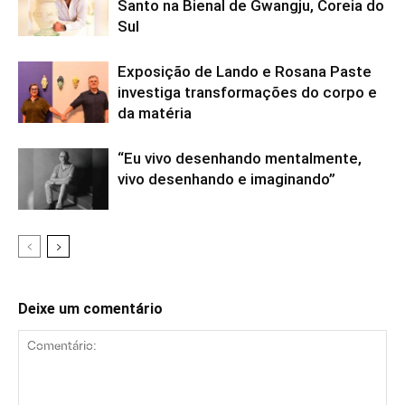
Santo na Bienal de Gwangju, Coreia do
Sul
Exposição de Lando e Rosana Paste
investiga transformações do corpo e
da matéria
“Eu vivo desenhando mentalmente,
vivo desenhando e imaginando”
Deixe um comentário