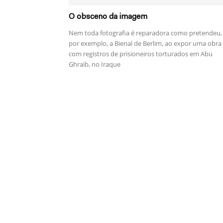
O obsceno da imagem
Nem toda fotografia é reparadora como pretendeu,
por exemplo, a Bienal de Berlim, ao expor uma obra
com registros de prisioneiros torturados em Abu
Ghraib, no Iraque