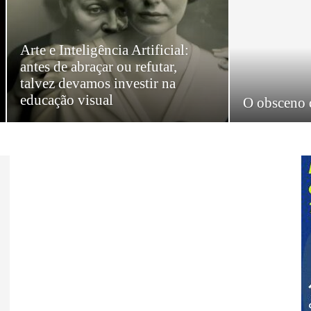
Arte e Inteligência Artificial:
antes de abraçar ou refutar,
talvez devamos investir na
educação visual
O obsceno