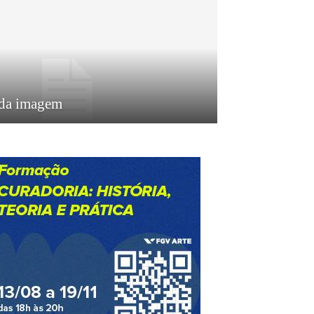
 da imagem