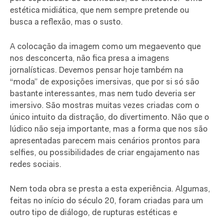
estética midiática, que nem sempre pretende ou
busca a reflexão, mas o susto.
A colocação da imagem como um megaevento que
nos desconcerta, não fica presa a imagens
jornalísticas. Devemos pensar hoje também na
“moda” de exposições imersivas, que por si só são
bastante interessantes, mas nem tudo deveria ser
imersivo. São mostras muitas vezes criadas com o
único intuito da distração, do divertimento. Não que o
lúdico não seja importante, mas a forma que nos são
apresentadas parecem mais cenários prontos para
selfies, ou possibilidades de criar engajamento nas
redes sociais.
Nem toda obra se presta a esta experiência. Algumas,
feitas no início do século 20, foram criadas para um
outro tipo de diálogo, de rupturas estéticas e