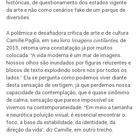
históricas, de questionamento dos estados vigente
da arte e não como cenários fake de um parque de
diversões.
A polêmica e desafiadora crítica de arte e de cultura
Camille Paglia, em seu livro
Imagens cintilantes
, de
2015, retoma uma constatação já por muitos
colocada: “A vida moderna é um mar de imagens.
Nossos olhos são inundados por figuras reluzentes e
blocos de texto explodindo sobre nós por todos os
lados.” Ela se pergunta como podemos viver diante
desta sensação de vertigem, já que perdemos nossa
capacidade da contemplação, que é quase sinônimo
de calma, sensação que parece impossível se
vivemos na contemporaneidade: “Em meio a tamanha
e neurótica poluição visual, é essencial encontrar o
foco, a base da estabilidade, da identidade, da
direção da vida”, diz Camille, em outro trecho.