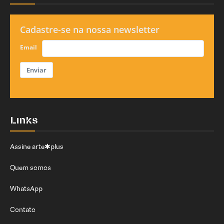
Cadastre-se na nossa newsletter
Email
Enviar
Links
Assine arte✱plus
Quem somos
WhatsApp
Contato