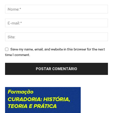
Save my name, email, and website in this browser for the next
time I comment.