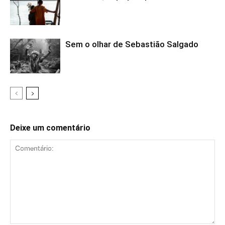
Sem o olhar de Sebastião Salgado
Deixe um comentário