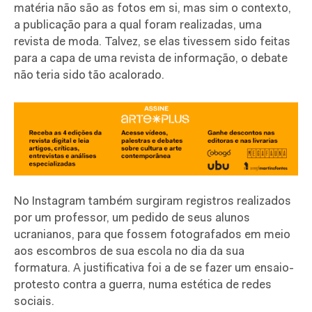
matéria não são as fotos em si, mas sim o contexto,
a publicação para a qual foram realizadas, uma
revista de moda. Talvez, se elas tivessem sido feitas
para a capa de uma revista de informação, o debate
não teria sido tão acalorado.
No Instagram também surgiram registros realizados
por um professor, um pedido de seus alunos
ucranianos, para que fossem fotografados em meio
aos escombros de sua escola no dia da sua
formatura. A justificativa foi a de se fazer um ensaio-
protesto contra a guerra, numa estética de redes
sociais.