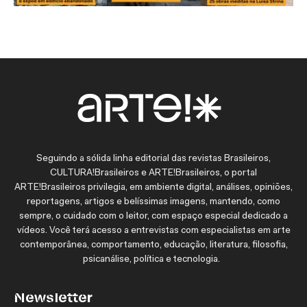
Seguindo a sólida linha editorial das revistas Brasileiros,
CULTURA!Brasileiros e ARTE!Brasileiros, o portal
ARTE!Brasileiros privilegia, em ambiente digital, análises, opiniões,
reportagens, artigos e belíssimas imagens, mantendo, como
sempre, o cuidado com o leitor, com espaço especial dedicado a
vídeos. Você terá acesso a entrevistas com especialistas em arte
contemporânea, comportamento, educação, literatura, filosofia,
psicanálise, política e tecnologia.
Newsletter