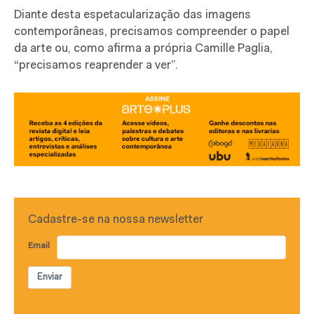
Diante desta espetacularização das imagens
contemporâneas, precisamos compreender o papel
da arte ou, como afirma a própria Camille Paglia,
“precisamos reaprender a ver”.
Cadastre-se na nossa newsletter
Email
Enviar