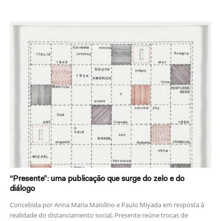
“Presente”: uma publicação que surge do zelo e do
diálogo
Concebida por Anna Maria Maiolino e Paulo Miyada em resposta à
realidade do distanciamento social, Presente reúne trocas de