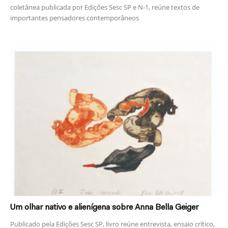
coletânea publicada por Edições Sesc SP e N-1, reúne textos de
importantes pensadores contemporâneos
Um olhar nativo e alienígena sobre Anna Bella Geiger
Publicado pela Edições Sesc SP, livro reúne entrevista, ensaio crítico,