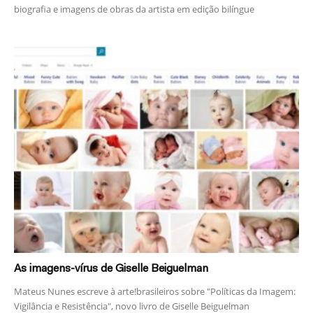
biografia e imagens de obras da artista em edição bilíngue
As imagens-vírus de Giselle Beiguelman
Mateus Nunes escreve à arte!brasileiros sobre "Políticas da Imagem:
Vigilância e Resistência", novo livro de Giselle Beiguelman