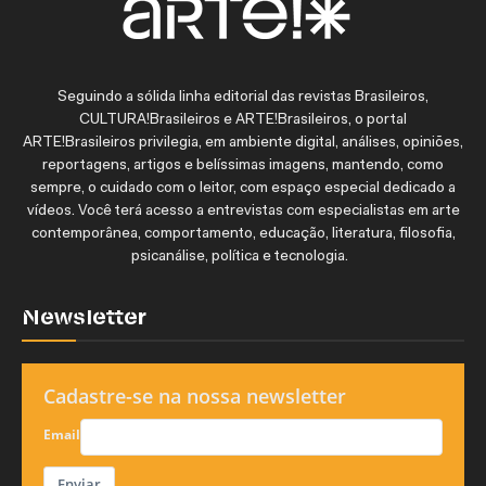
Seguindo a sólida linha editorial das revistas Brasileiros,
CULTURA!Brasileiros e ARTE!Brasileiros, o portal
ARTE!Brasileiros privilegia, em ambiente digital, análises, opiniões,
reportagens, artigos e belíssimas imagens, mantendo, como
sempre, o cuidado com o leitor, com espaço especial dedicado a
vídeos. Você terá acesso a entrevistas com especialistas em arte
contemporânea, comportamento, educação, literatura, filosofia,
psicanálise, política e tecnologia.
Newsletter
Cadastre-se na nossa newsletter
Email
Enviar